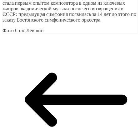
стала первым опытом композитора в одном из ключевых
жанров академической музыки после его возвращения в
СССР: предыдущая симфония появилась за 14 лет до этого по
заказу Бостонского симфонического оркестра.
Фото Стас Левшин