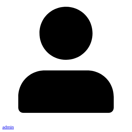
admin