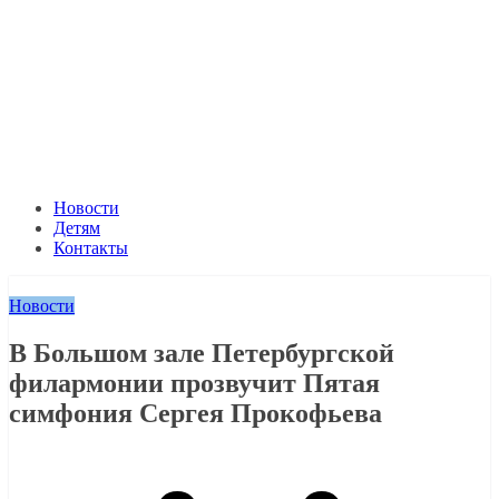
Новости
Детям
Контакты
Новости
В Большом зале Петербургской
филармонии прозвучит Пятая
симфония Сергея Прокофьева