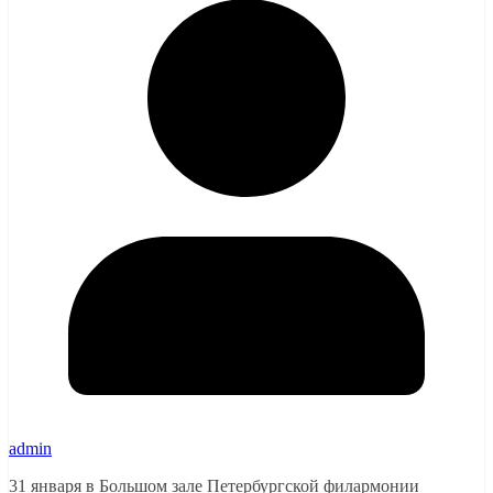
admin
31 января в Большом зале Петербургской филармонии