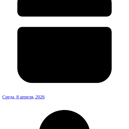
Среда, 8 апреля, 2026