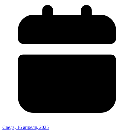
Среда, 16 апреля, 2025