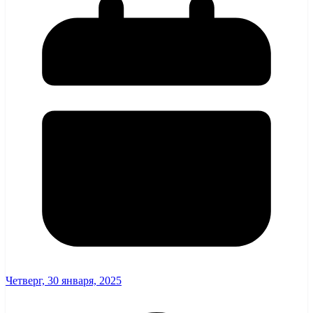
Четверг, 30 января, 2025