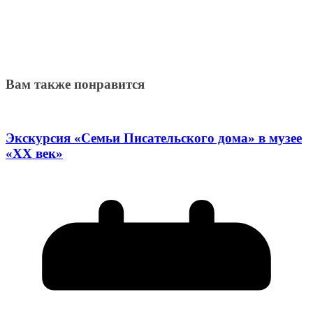
Вам также понравится
Экскурсия «Семьи Писательского дома» в музее
«XX век»