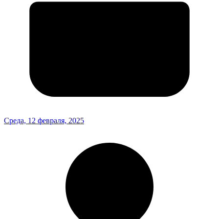
Среда, 12 февраля, 2025