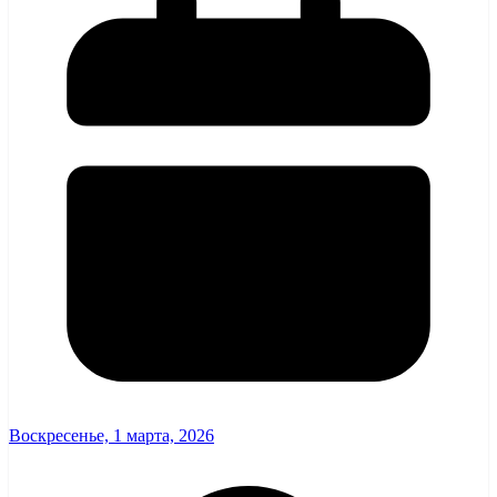
Воскресенье, 1 марта, 2026