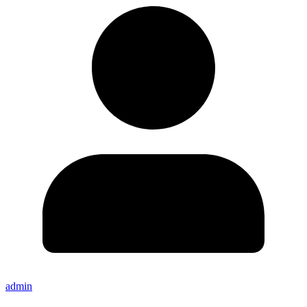
admin