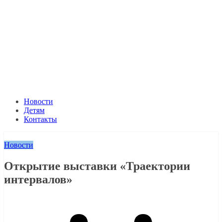
Новости
Детям
Контакты
Новости
Открытие выставки «Траектории
интервалов»