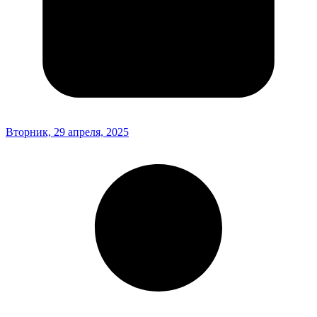
Вторник, 29 апреля, 2025