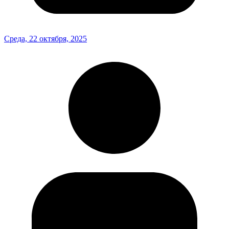
Среда, 22 октября, 2025