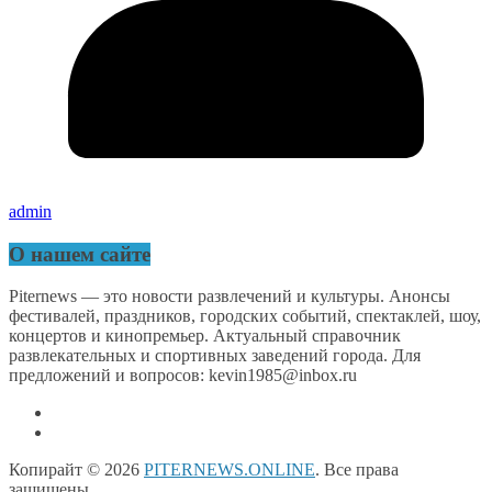
admin
О нашем сайте
Piternews — это новости развлечений и культуры. Анонсы
фестивалей, праздников, городских событий, спектаклей, шоу,
концертов и кинопремьер. Актуальный справочник
развлекательных и спортивных заведений города. Для
предложений и вопросов: kevin1985@inbox.ru
Копирайт © 2026
PITERNEWS.ONLINE
. Все права
защищены.