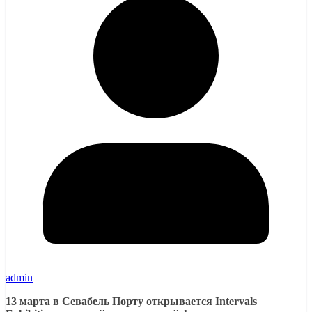
admin
13 марта в Севабель Порту открывается Intervals