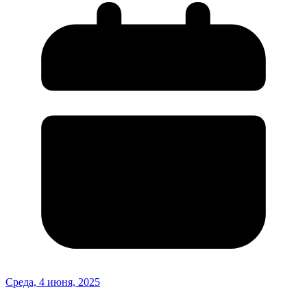
Среда, 4 июня, 2025