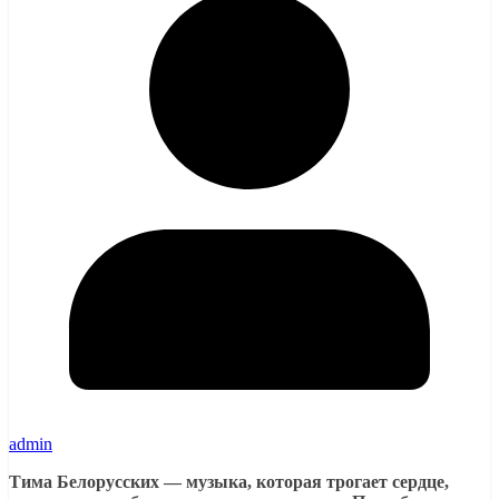
admin
Тима Белорусских — музыка, которая трогает сердце,