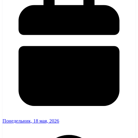
Понедельник, 18 мая, 2026