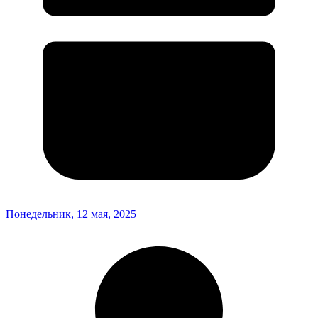
Понедельник, 12 мая, 2025