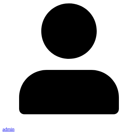
admin