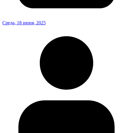
Среда, 18 июня, 2025