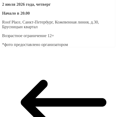
2 июля 2026 года, четверг
Начало в 20.00
Roof Place, Санкт-Петербург, Кожевенная линия, д.30,
Брусницын квартал
Возрастное ограничение 12+
*фото предоставлено организатором