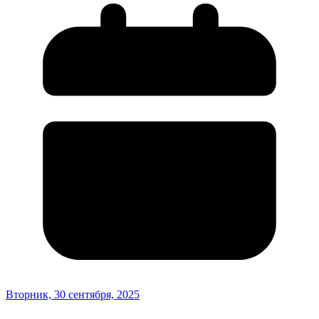
Вторник, 30 сентября, 2025