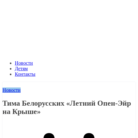
Новости
Детям
Контакты
Новости
Тима Белорусских «Летний Опен-Эйр
на Крыше»