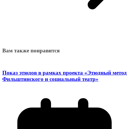
Вам также понравится
Показ этюдов в рамках проекта «Этюдный метод
Фильштинского и социальный театр»