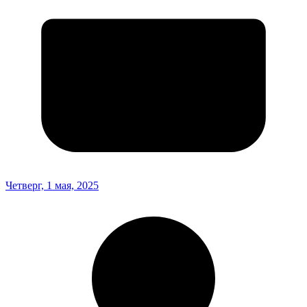
Четверг, 1 мая, 2025