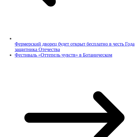
Фермерский дворец будет открыт бесплатно в честь Года
защитника Отечества
Фестиваль «Оттепель чувств» в Ботаническом