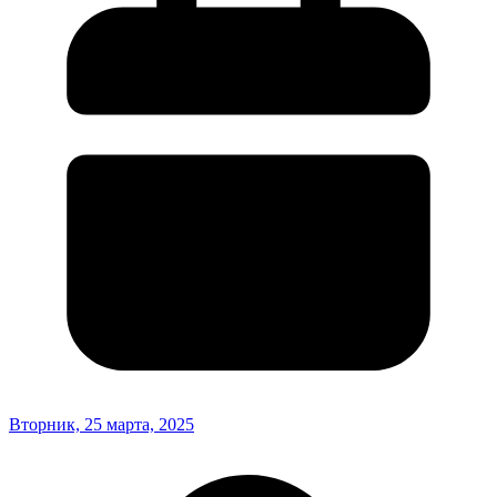
Вторник, 25 марта, 2025