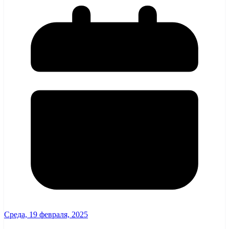
Среда, 19 февраля, 2025