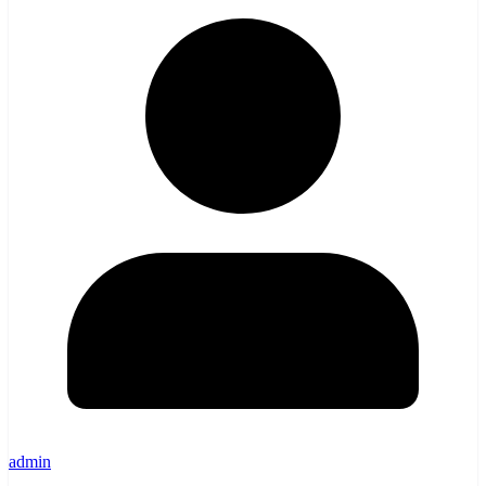
admin