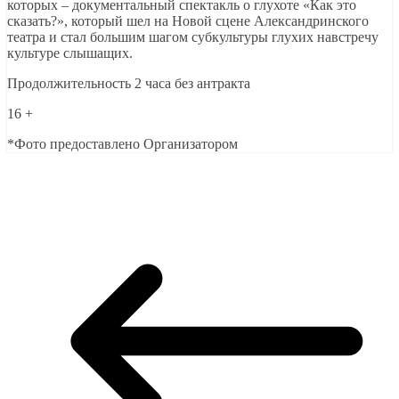
которых – документальный спектакль о глухоте «Как это
сказать?», который шел на Новой сцене Александринского
театра и стал большим шагом субкультуры глухих навстречу
культуре слышащих.
Продолжительность 2 часа без антракта
16 +
*Фото предоставлено Организатором