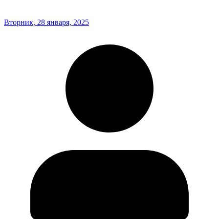
Вторник, 28 января, 2025