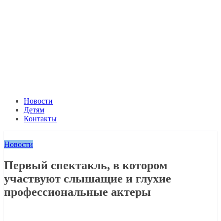
Новости
Детям
Контакты
Новости
Первый спектакль, в котором
участвуют слышащие и глухие
профессиональные актеры