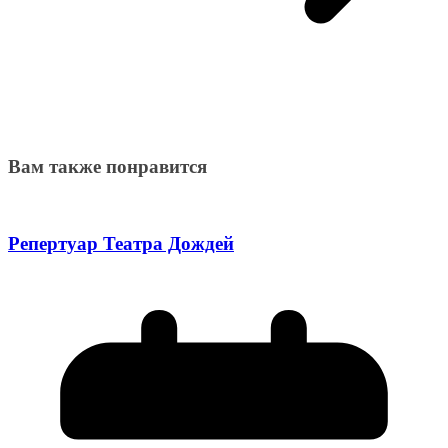
Вам также понравится
Репертуар Театра Дождей