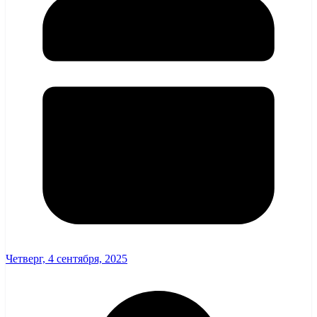
Четверг, 4 сентября, 2025