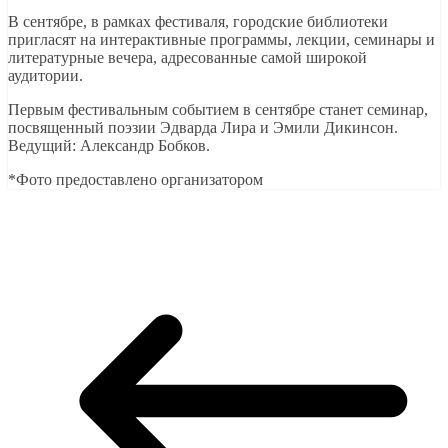
В сентябре, в рамках фестиваля, городские библиотеки
пригласят на интерактивные программы, лекции, семинары и
литературные вечера, адресованные самой широкой
аудитории.
Первым фестивальным событием в сентябре станет семинар,
посвященный поэзии Эдварда Лира и Эмили Дикинсон.
Ведущий: Александр Бобков.
*Фото предоставлено организатором