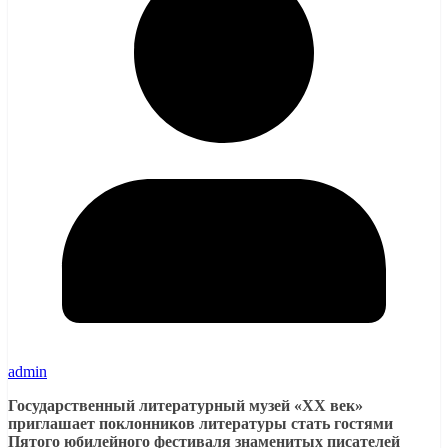
admin
Государственный литературный музей «ХХ век»
приглашает поклонников литературы стать гостями
Пятого юбилейного фестиваля знаменитых писателей