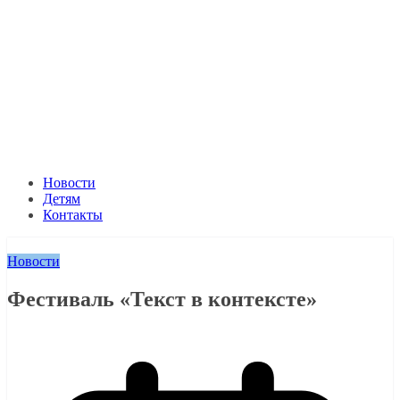
Новости
Детям
Контакты
Новости
Фестиваль «Текст в контексте»