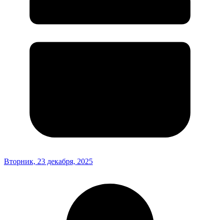
Вторник, 23 декабря, 2025