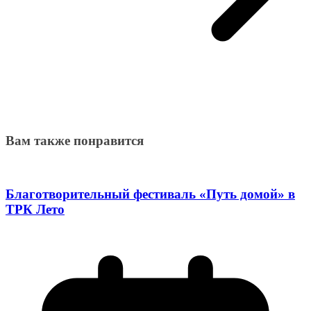
Вам также понравится
Благотворительный фестиваль «Путь домой» в
ТРК Лето