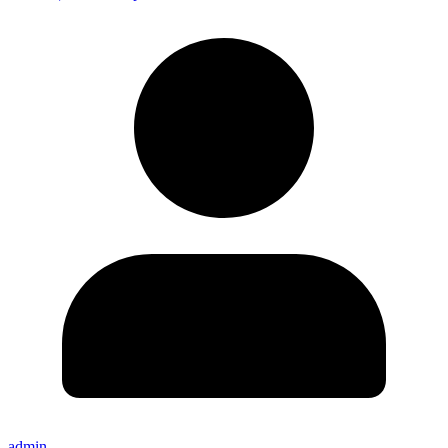
admin