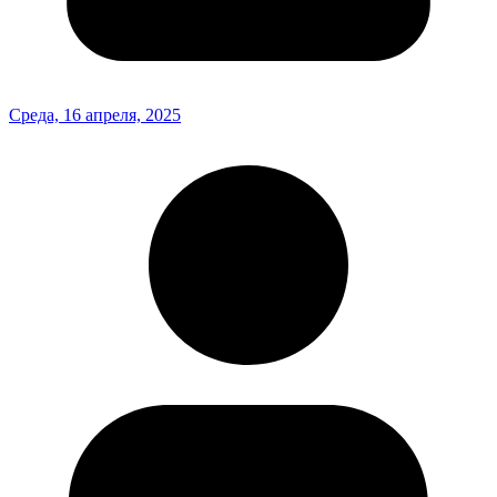
Среда, 16 апреля, 2025