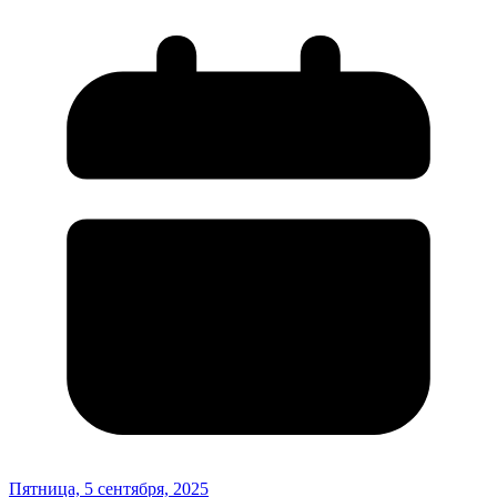
Пятница, 5 сентября, 2025