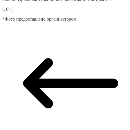
(16+)
*Фото предоставлено организатором