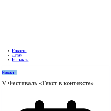
Новости
Детям
Контакты
Новости
V Фестиваль «Текст в контексте»