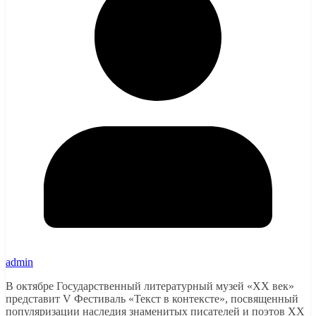
admin
В октябре Государственный литературный музей «ХХ век»
представит V Фестиваль «Текст в контексте», посвященный
популяризации наследия знаменитых писателей и поэтов ХХ