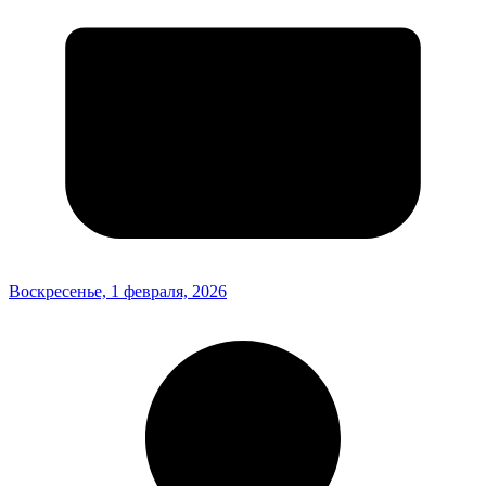
Воскресенье, 1 февраля, 2026