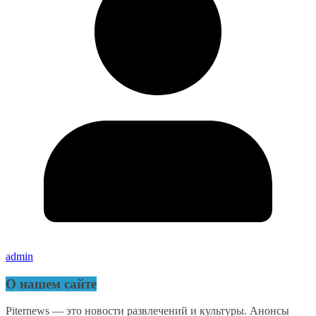
admin
О нашем сайте
Piternews — это новости развлечений и культуры. Анонсы