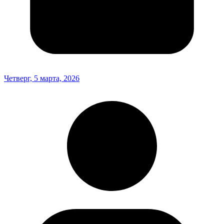
Четверг, 5 марта, 2026