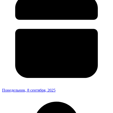
Понедельник, 8 сентября, 2025