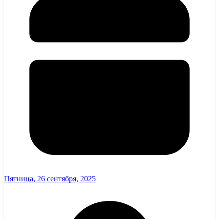
Пятница, 26 сентября, 2025