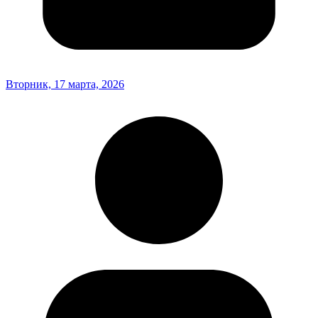
Вторник, 17 марта, 2026