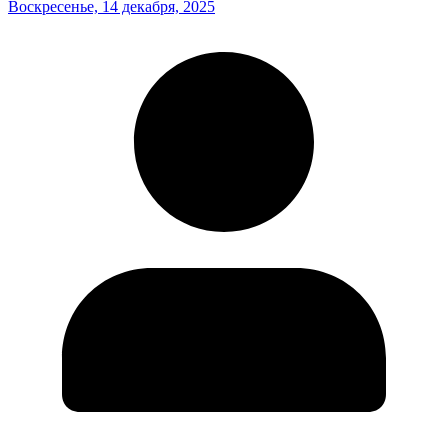
Воскресенье, 14 декабря, 2025