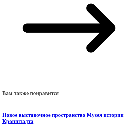
Вам также понравится
Новое выставочное пространство Музея истории
Кронштадта