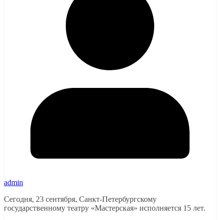
admin
Сегодня, 23 сентября, Санкт-Петербургскому
государственному театру «Мастерская» исполняется 15 лет.