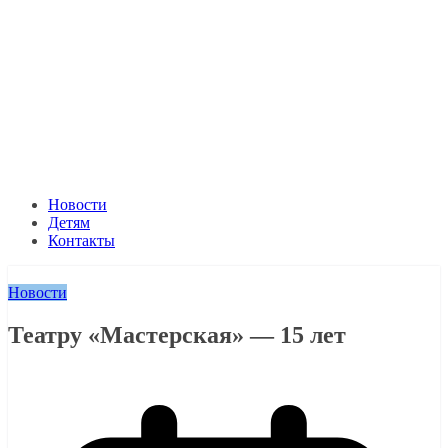
Новости
Детям
Контакты
Новости
Театру «Мастерская» — 15 лет