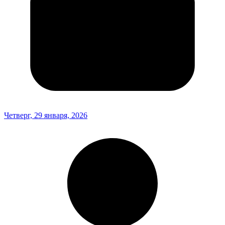
Четверг, 29 января, 2026