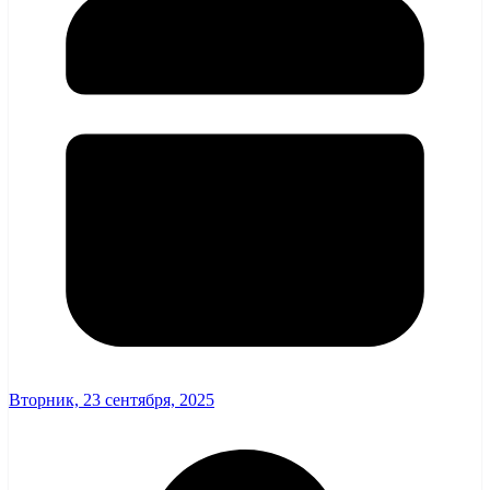
Вторник, 23 сентября, 2025