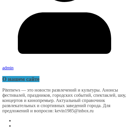
admin
О нашем сайте
Piternews — это новости развлечений и культуры. Анонсы
фестивалей, праздников, городских событий, спектаклей, шоу,
концертов и кинопремьер. Актуальный справочник
развлекательных и спортивных заведений города. Для
предложений и вопросов: kevin1985@inbox.ru