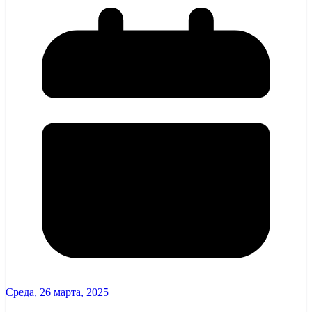
Среда, 26 марта, 2025