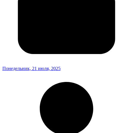
Понедельник, 21 июля, 2025