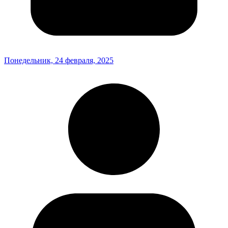
Понедельник, 24 февраля, 2025