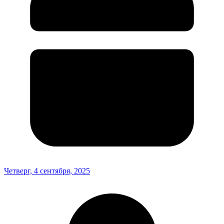
Четверг, 4 сентября, 2025