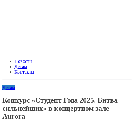
Новости
Детям
Контакты
Детям
Конкурс «Студент Года 2025. Битва
сильнейших» в концертном зале
Aurora