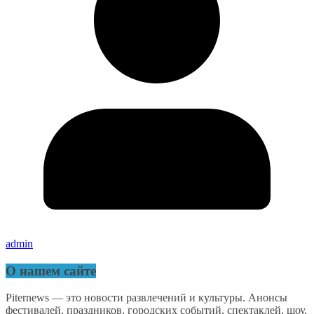
admin
О нашем сайте
Piternews — это новости развлечений и культуры. Анонсы
фестивалей, праздников, городских событий, спектаклей, шоу,