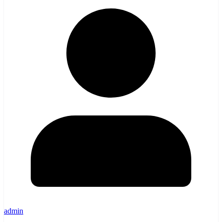
admin