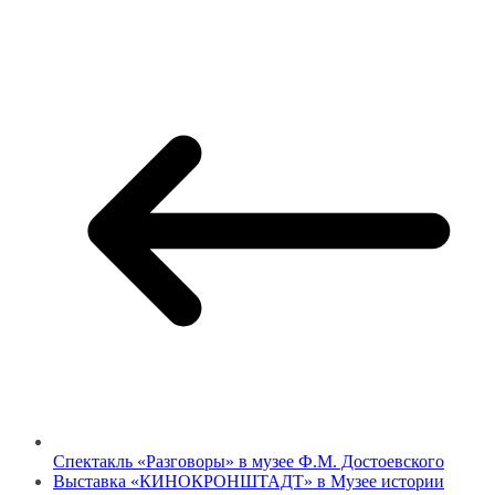
Cпектакль «Разговоры» в музее Ф.М. Достоевского
Выставка «КИНОКРОНШТАДТ» в Музее истории