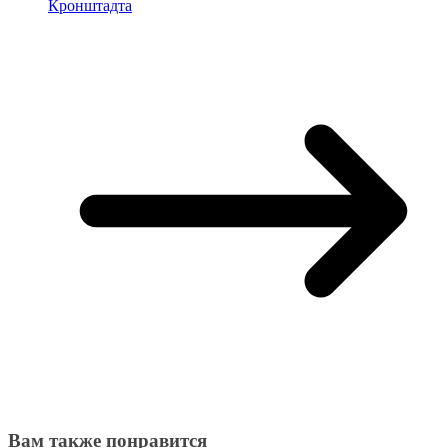
Кронштадта
Вам также понравится