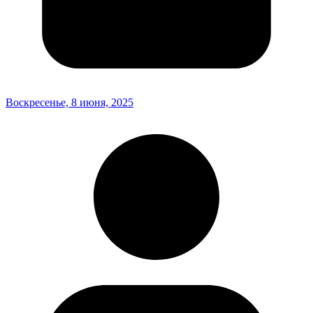
Воскресенье, 8 июня, 2025