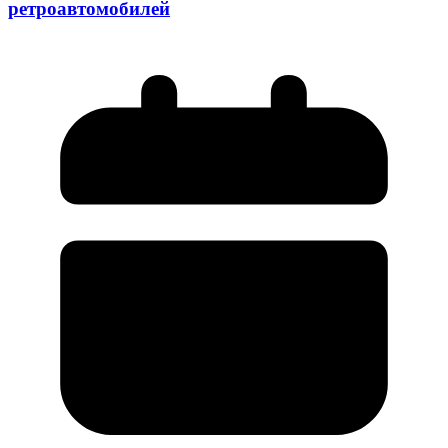
ретроавтомобилей