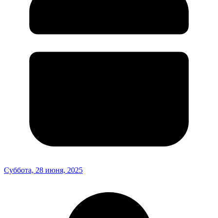
Суббота, 28 июня, 2025