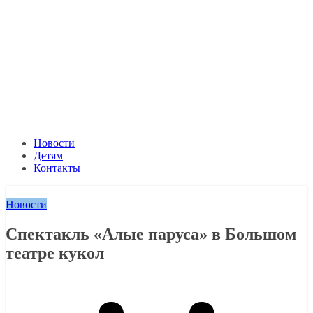
Новости
Детям
Контакты
Новости
Спектакль «Алые паруса» в Большом
театре кукол