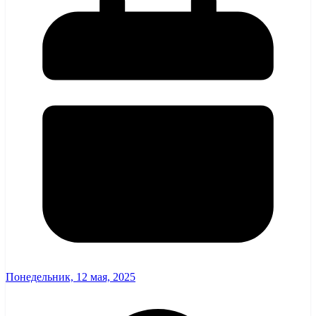
Понедельник, 12 мая, 2025