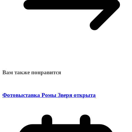
Вам также понравится
Фотовыставка Ромы Зверя открыта