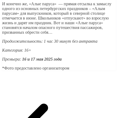
И конечно же, «Алые паруса» — прямая отсылка к замыслу
одного из основных петербургских праздников – «Алым
парусам» для выпускников, который в северной столице
отмечается в июне. Школьников «отпускают» во взрослую
жизнь и дарят им праздник. Вот и наши «Алые паруса»
становятся началом опасного путешествия пассажиров,
призванных обрести себя…
Продолжительность: 1 час 30 минут без антракта
Категория: 16+
Премьера:
16 и 17 мая 2025 года
*Фото предоставлено организатором