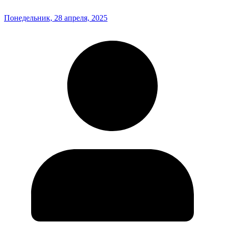
Понедельник, 28 апреля, 2025