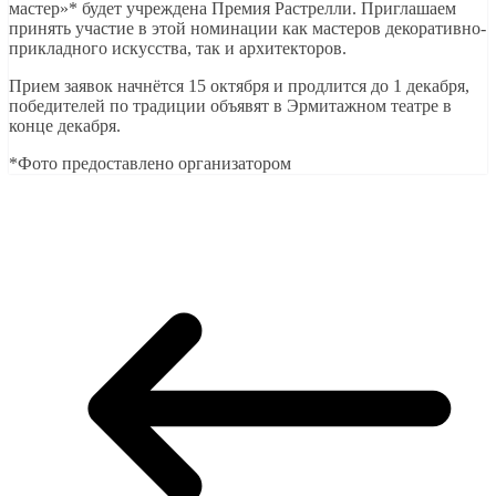
мастер»* будет учреждена Премия Растрелли. Приглашаем
принять участие в этой номинации как мастеров декоративно-
прикладного искусства, так и архитекторов.
Прием заявок начнётся 15 октября и продлится до 1 декабря,
победителей по традиции объявят в Эрмитажном театре в
конце декабря.
*Фото предоставлено организатором