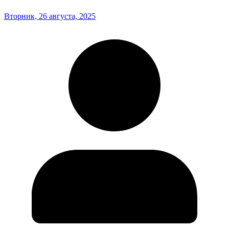
Вторник, 26 августа, 2025