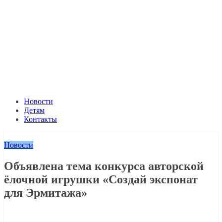
Новости
Детям
Контакты
Новости
Объявлена тема конкурса авторской
ёлочной игрушки «Создай экспонат
для Эрмитажа»