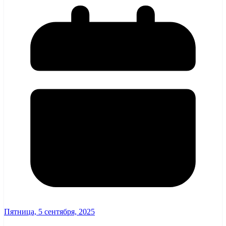
Пятница, 5 сентября, 2025