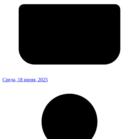
Среда, 18 июня, 2025