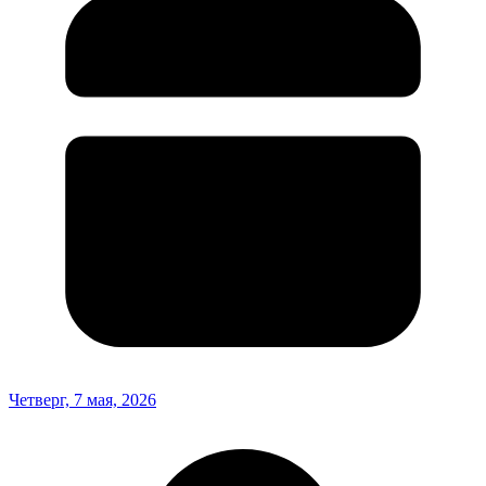
Четверг, 7 мая, 2026