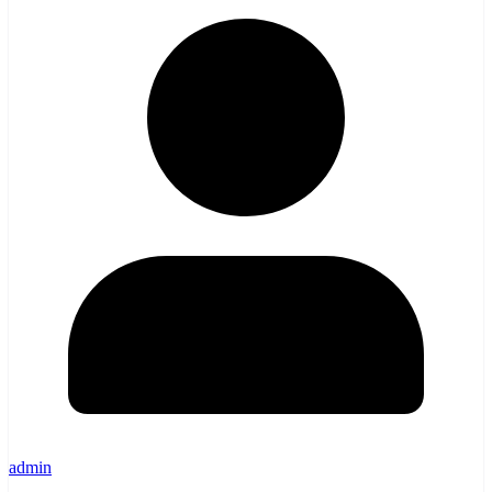
admin