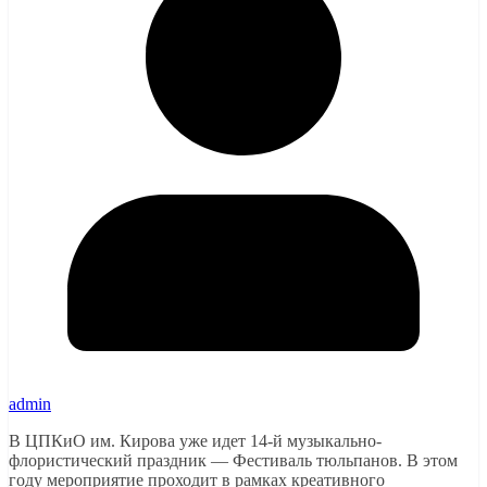
admin
В ЦПКиО им. Кирова уже идет 14-й музыкально-
флористический праздник — Фестиваль тюльпанов. В этом
году мероприятие проходит в рамках креативного