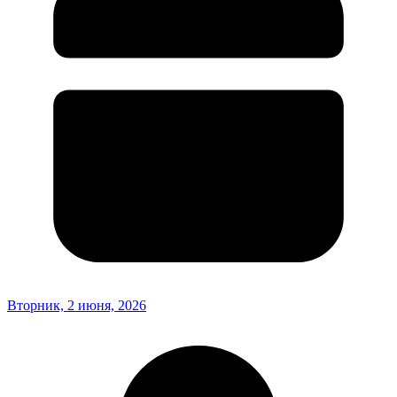
Вторник, 2 июня, 2026