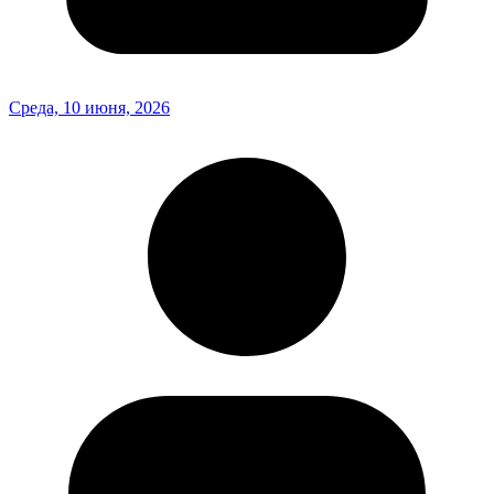
Среда, 10 июня, 2026