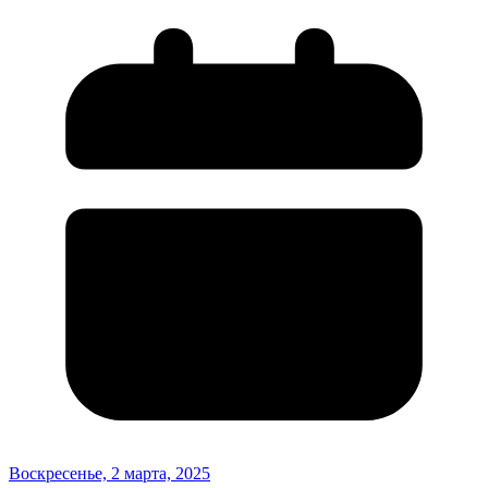
Воскресенье, 2 марта, 2025