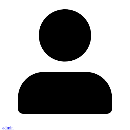
admin