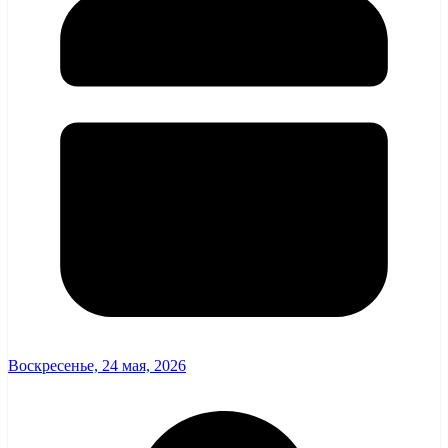
Воскресенье, 24 мая, 2026