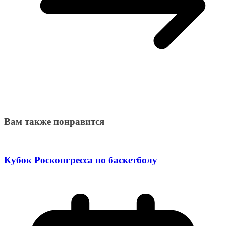
Вам также понравится
Кубок Росконгресса по баскетболу