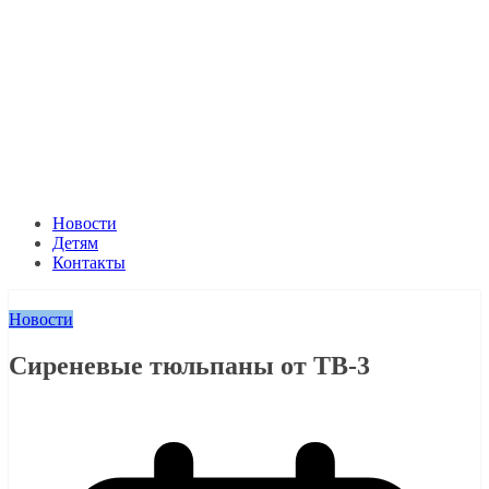
Новости
Детям
Контакты
Новости
Сиреневые тюльпаны от ТВ-3