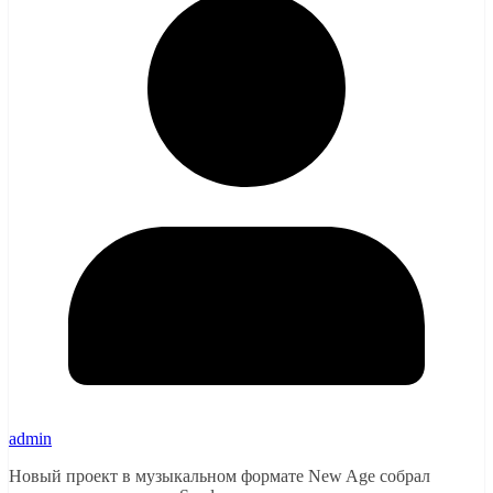
admin
Новый проект в музыкальном формате New Age собрал