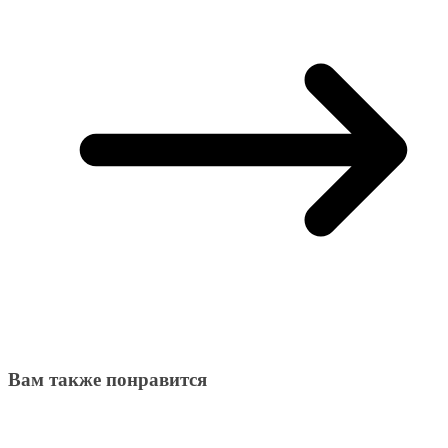
Вам также понравится