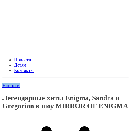
Новости
Детям
Контакты
Новости
Легендарные хиты Enigma, Sandra и
Gregorian в шоу MIRROR OF ENIGMA