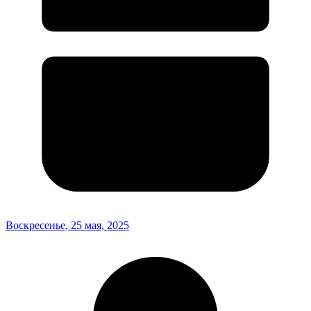
Воскресенье, 25 мая, 2025