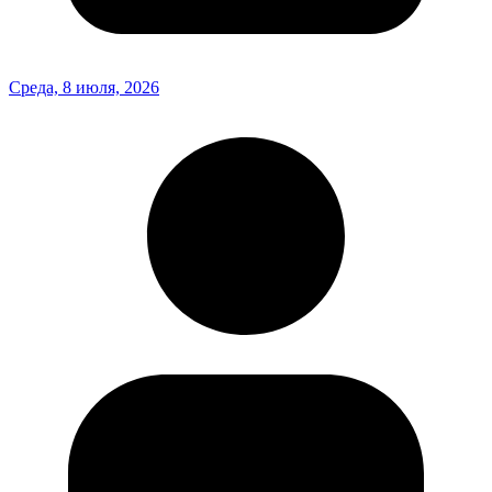
Среда, 8 июля, 2026