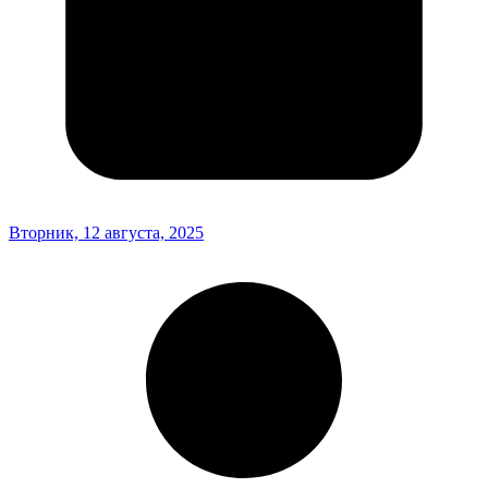
Вторник, 12 августа, 2025