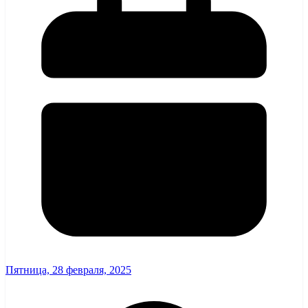
Пятница, 28 февраля, 2025