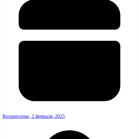
Воскресенье, 2 февраля, 2025