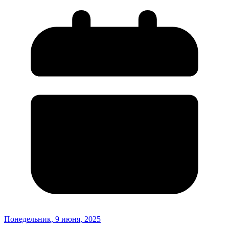
Понедельник, 9 июня, 2025