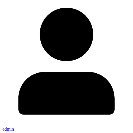
admin