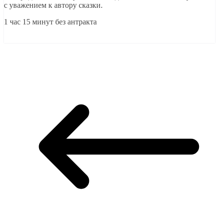
с уважением к автору сказки.
1 час 15 минут без антракта