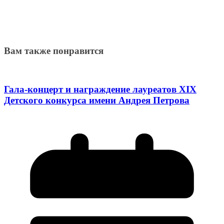
Вам также понравится
Гала-концерт и награждение лауреатов XIX
Детского конкурса имени Андрея Петрова