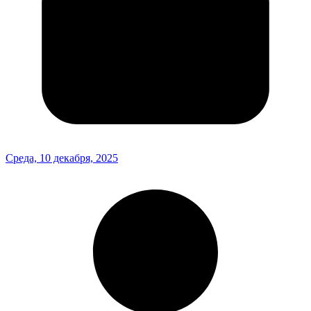
Среда, 10 декабря, 2025