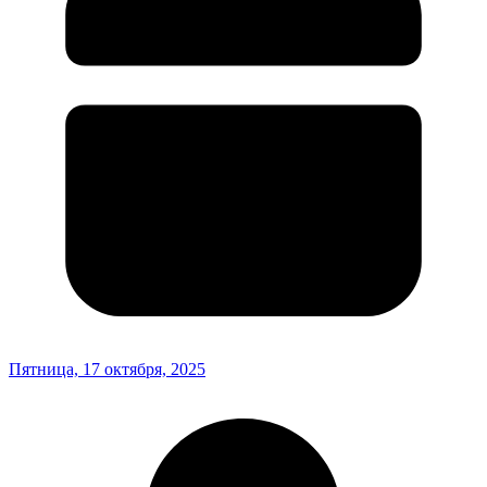
Пятница, 17 октября, 2025