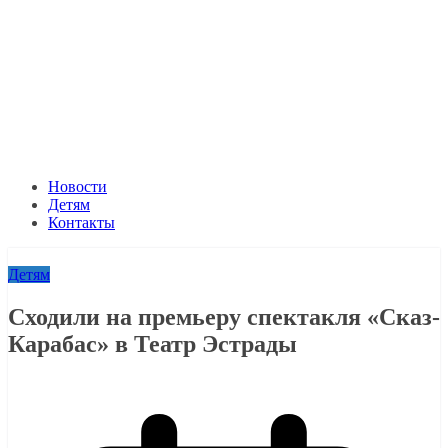
Новости
Детям
Контакты
Детям
Сходили на премьеру спектакля «Сказ-
Карабас» в Театр Эстрады