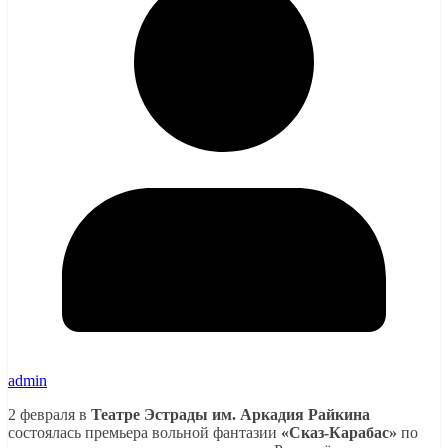
admin
2 февраля в
Театре Эстрады им. Аркадия Райкина
состоялась премьера вольной фантазии
«Сказ-Карабас»
по