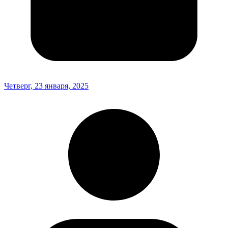
Четверг, 23 января, 2025