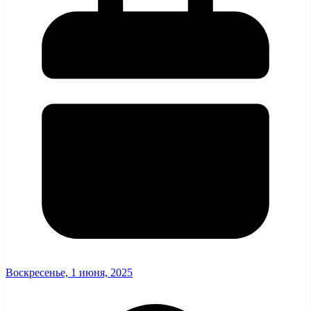
Воскресенье, 1 июня, 2025