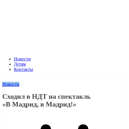
Новости
Детям
Контакты
Новости
Сходил в НДТ на спектакль
«В Мадрид, в Мадрид!»