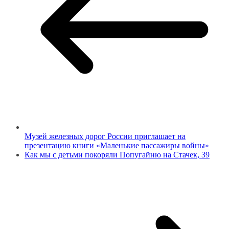
Музей железных дорог России приглашает на
презентацию книги «Маленькие пассажиры войны»
Как мы с детьми покоряли Попугайню на Стачек, 39