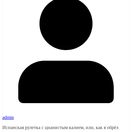
admin
Испанская рулетка с цианистым калием, или, как я обрёл