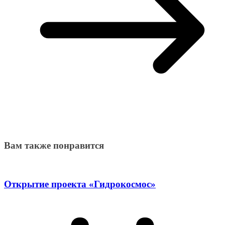
Вам также понравится
Открытие проекта «Гидрокосмос»