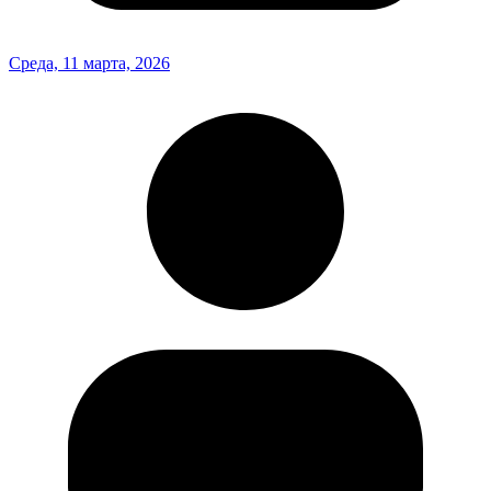
Среда, 11 марта, 2026