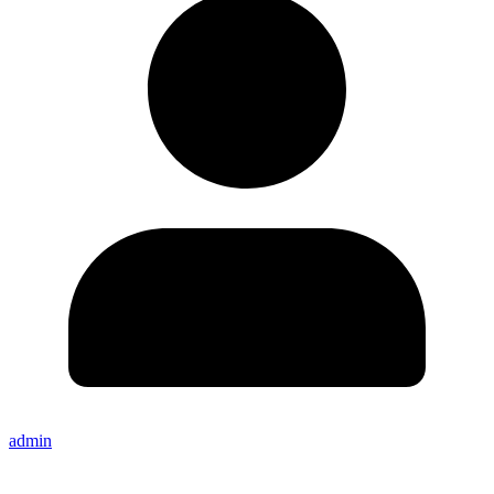
admin