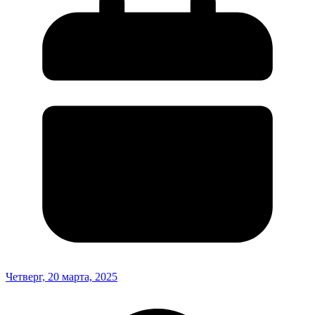
Четверг, 20 марта, 2025