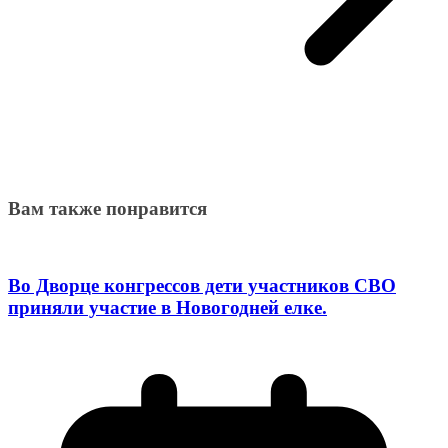
Вам также понравится
Во Дворце конгрессов дети участников СВО
приняли участие в Новогодней елке.