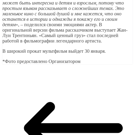
может быть интересна и детям и взрослым, потому что
простым языком рассказывает о сложнейших темах. Это
маленькое кино с большой душой и мне кажется, что оно
останется в истории
и однажды я покажу его и своим
детям
», – поделился своими эмоциями актер. В
оригинальной версии фильма рассказчиком выступает Жан-
Луи Трентиньян. «Самый ценный груз» стал последней
работой в фильмографии легендарного артиста.
В широкий прокат мультфильм выйдет 30 января.
*Фото предоставлено Организатором