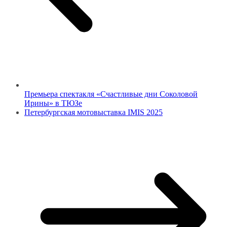
Премьера спектакля «Счастливые дни Соколовой
Ирины» в ТЮЗе
Петербургская мотовыставка IMIS 2025