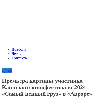
Новости
Детям
Контакты
Детям
Премьера картины-участника
Каннского кинофестиваля-2024
«Самый ценный груз» в «Авроре»