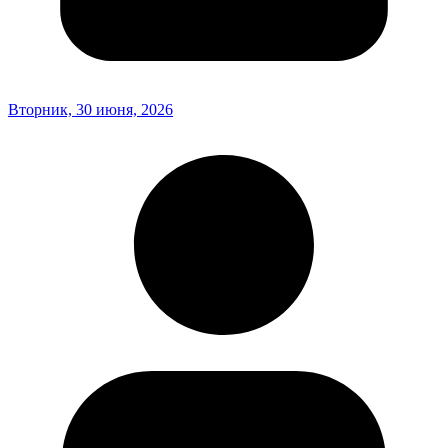
Вторник, 30 июня, 2026