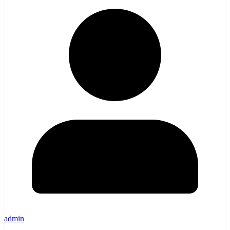
admin