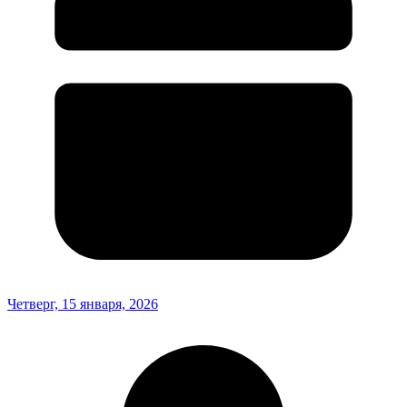
Четверг, 15 января, 2026