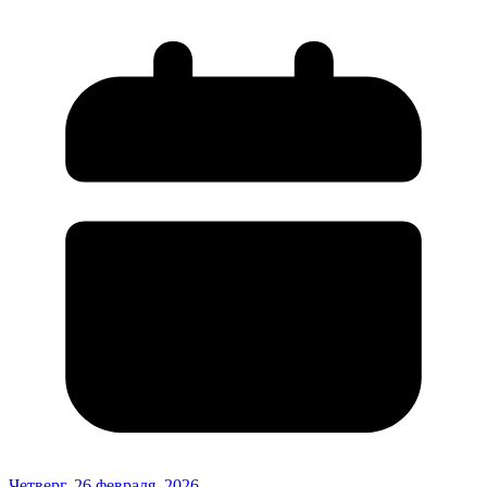
Четверг, 26 февраля, 2026