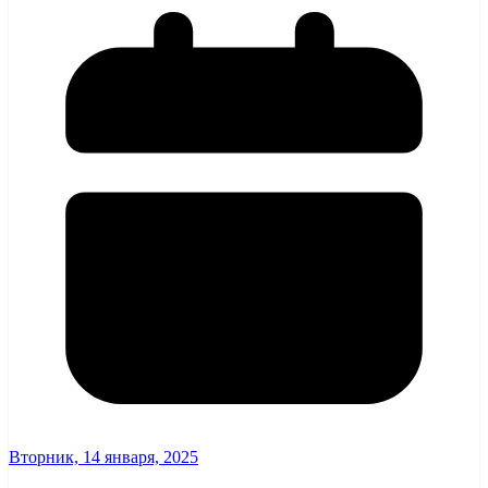
Вторник, 14 января, 2025