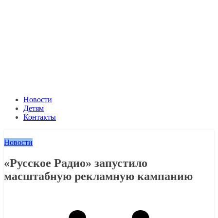
Новости
Детям
Контакты
Новости
«Русское Радио» запустило
масштабную рекламную кампанию