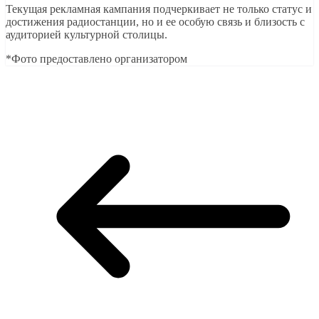
Текущая рекламная кампания подчеркивает не только статус и
достижения радиостанции, но и ее особую связь и близость с
аудиторией культурной столицы.
*Фото предоставлено организатором