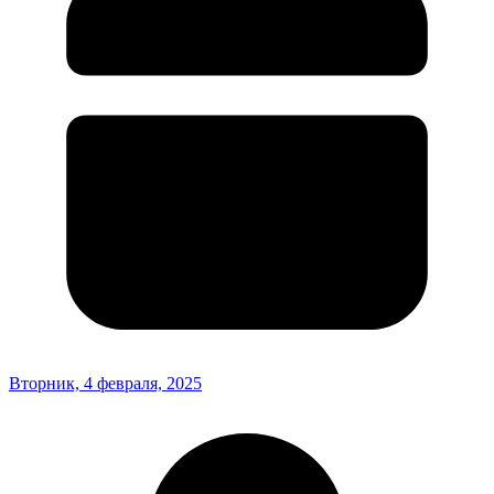
Вторник, 4 февраля, 2025