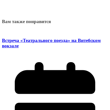
Вам также понравится
Встреча «Театрального поезда» на Витебском
вокзале