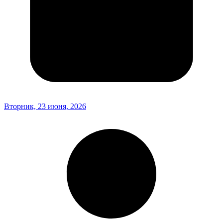
Вторник, 23 июня, 2026