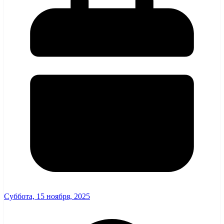
Суббота, 15 ноября, 2025