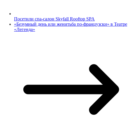
Посетили спа-салон Skyfall Rooftop SPA
«Безумный день или женитьба по-французски» в Театре
«Легенда»