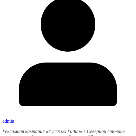
admin
Рекламная кампания «Русского Радио» в Северной столице