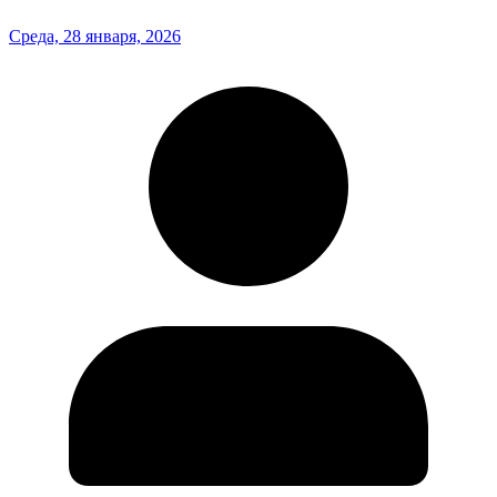
Среда, 28 января, 2026