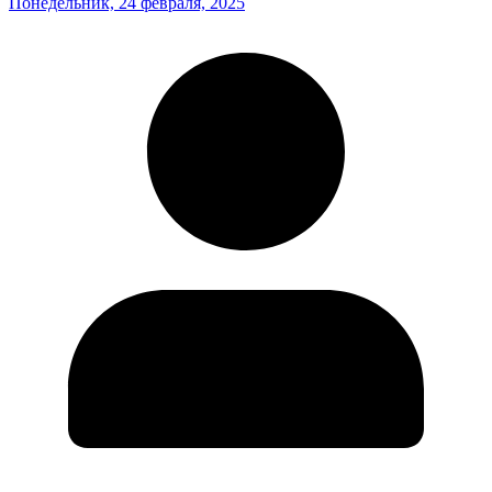
Понедельник, 24 февраля, 2025