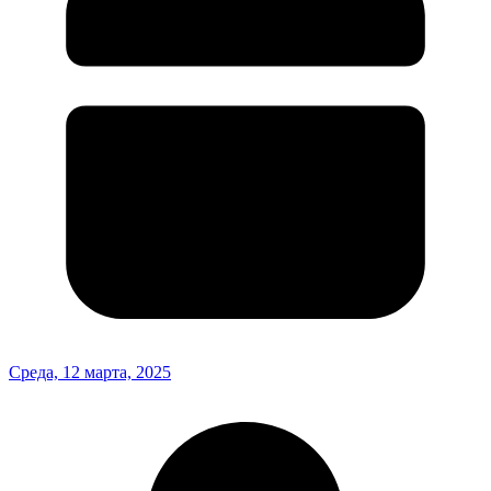
Среда, 12 марта, 2025