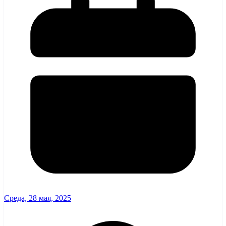
Среда, 28 мая, 2025