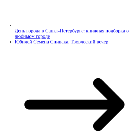
День города в Санкт-Петербурге: книжная подборка о
любимом городе
Юбилей Семена Спивака. Творческий вечер