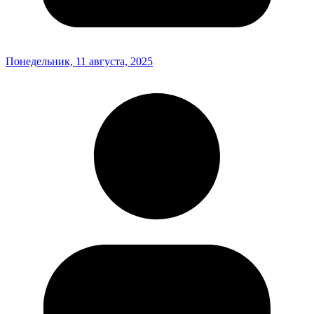
Понедельник, 11 августа, 2025