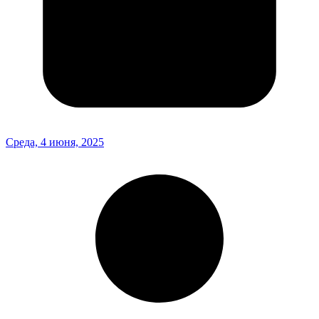
Среда, 4 июня, 2025