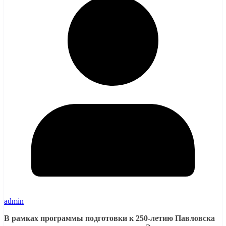
admin
В рамках программы подготовки к 250-летию Павловска