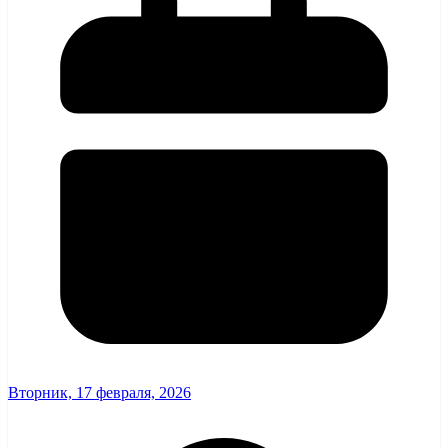
Вторник, 17 февраля, 2026