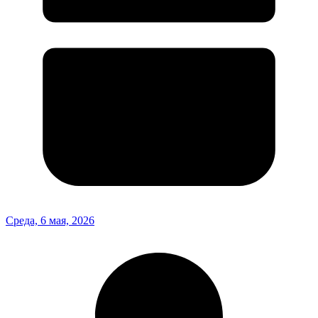
Среда, 6 мая, 2026