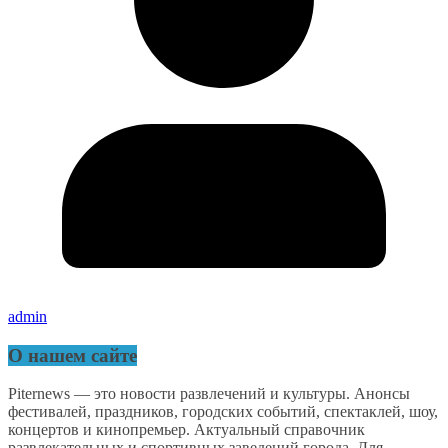
admin
О нашем сайте
Piternews — это новости развлечений и культуры. Анонсы
фестивалей, праздников, городских событий, спектаклей, шоу,
концертов и кинопремьер. Актуальный справочник
развлекательных и спортивных заведений города. Для