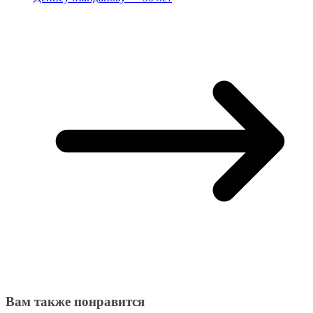
Вам также понравится