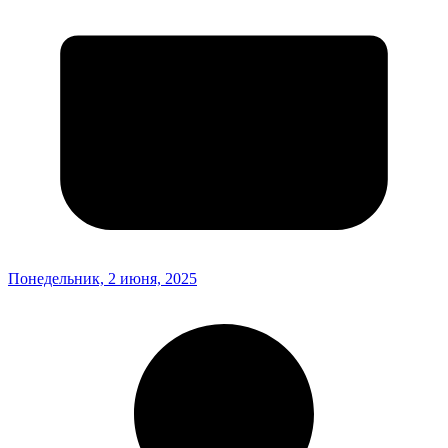
Понедельник, 2 июня, 2025