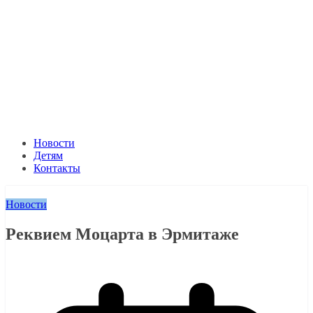
Новости
Детям
Контакты
Новости
Реквием Моцарта в Эрмитаже