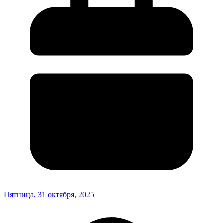
Пятница, 31 октября, 2025