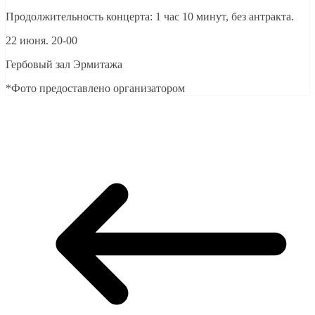
Продолжительность концерта: 1 час 10 минут, без антракта.
22 июня. 20-00
Гербовый зал Эрмитажа
*Фото предоставлено организатором