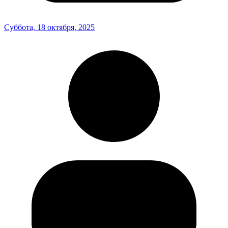
Суббота, 18 октября, 2025