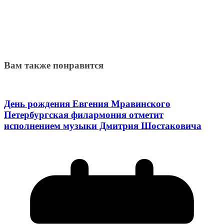
Вам также понравится
День рождения Евгения Мравинского
Петербургская филармония отметит
исполнением музыки Дмитрия Шостаковича