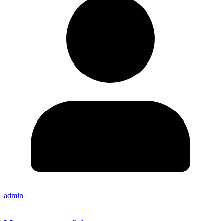
admin