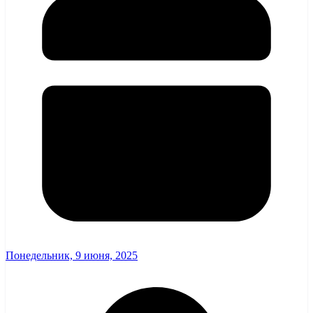
Понедельник, 9 июня, 2025