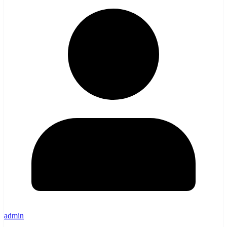
admin