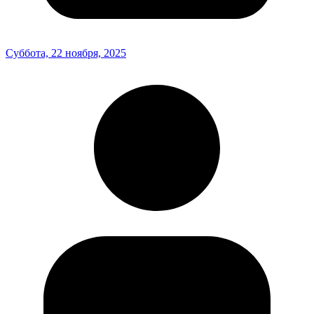
Суббота, 22 ноября, 2025