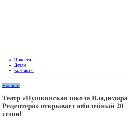
Новости
Детям
Контакты
Новости
Театр «Пушкинская школа Владимира
Рецептера» открывает юбилейный 20
сезон!