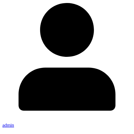
admin