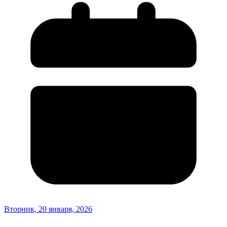
Вторник, 20 января, 2026