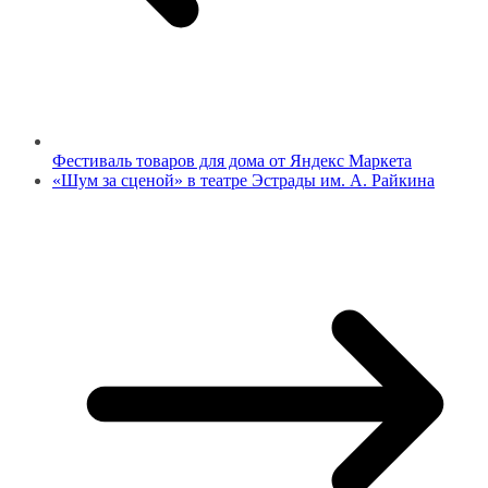
Фестиваль товаров для дома от Яндекс Маркета
«Шум за сценой» в театре Эстрады им. А. Райкина