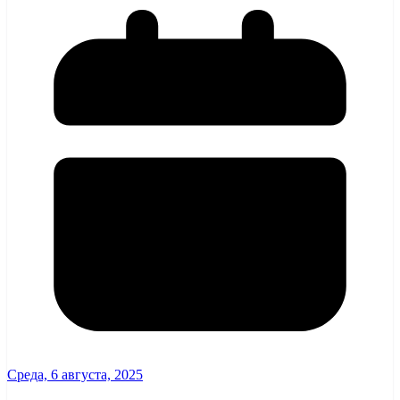
Среда, 6 августа, 2025