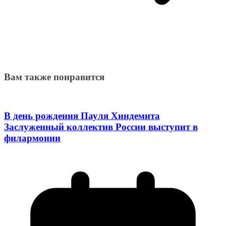
Вам также понравится
В день рождения Пауля Хиндемита
Заслуженный коллектив России выступит в
филармонии