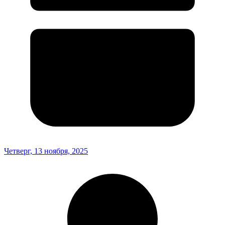
Четверг, 13 ноября, 2025