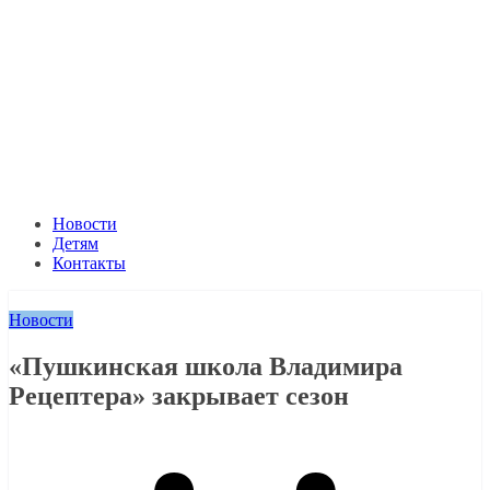
Новости
Детям
Контакты
Новости
«Пушкинская школа Владимира
Рецептера» закрывает сезон