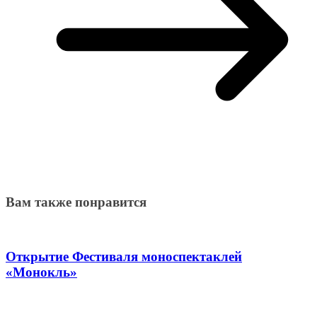
Вам также понравится
Открытие Фестиваля моноспектаклей
«Монокль»