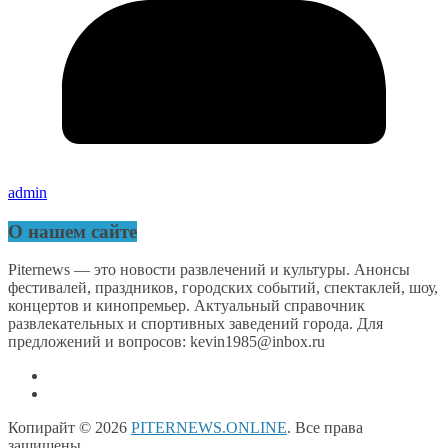
admin
О нашем сайте
Piternews — это новости развлечений и культуры. Анонсы
фестивалей, праздников, городских событий, спектаклей, шоу,
концертов и кинопремьер. Актуальный справочник
развлекательных и спортивных заведений города. Для
предложений и вопросов: kevin1985@inbox.ru
Копирайт © 2026
PITERNEWS.ONLINE
. Все права
защищены.