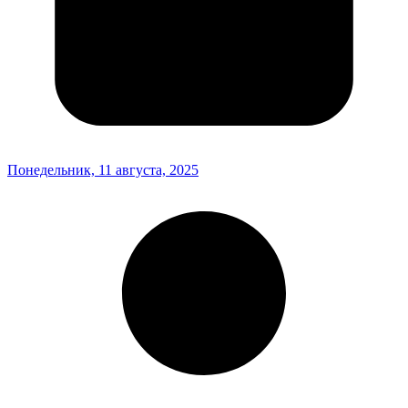
Понедельник, 11 августа, 2025