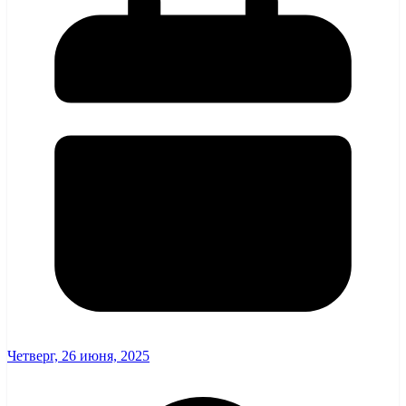
Четверг, 26 июня, 2025