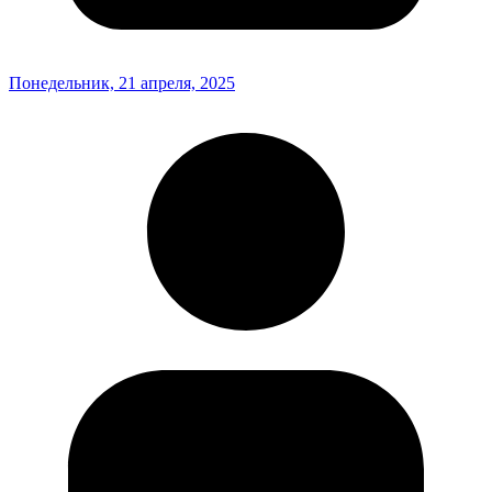
Понедельник, 21 апреля, 2025