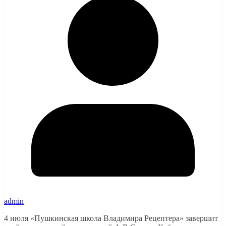
admin
4 июля «Пушкинская школа Владимира Рецептера» завершит