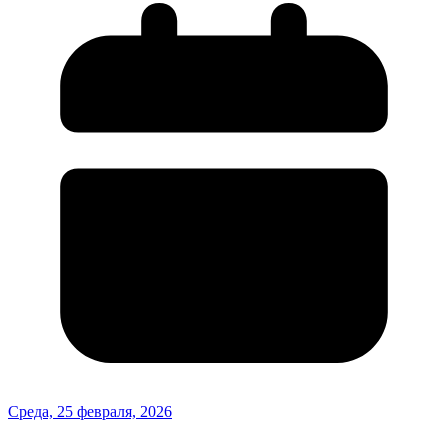
Среда, 25 февраля, 2026