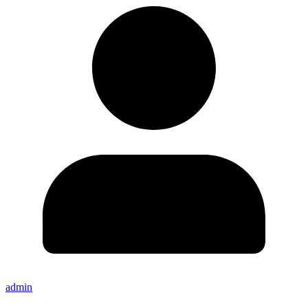
admin