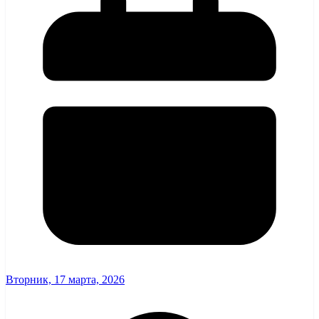
Вторник, 17 марта, 2026