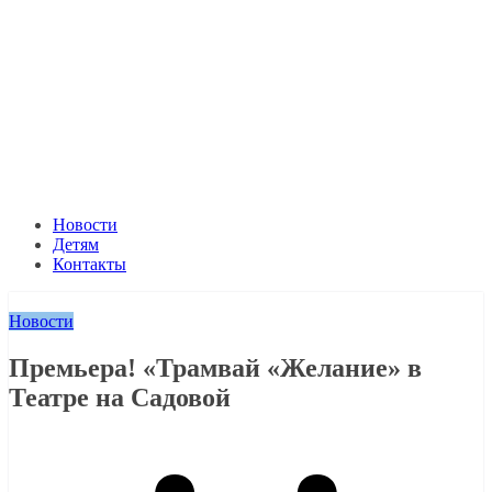
Новости
Детям
Контакты
Новости
Премьера! «Трамвай «Желание» в
Театре на Садовой