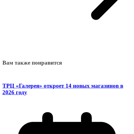
Вам также понравится
ТРЦ «Галерея» откроет 14 новых магазинов в
2026 году