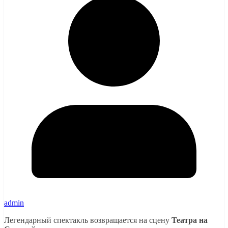
admin
Легендарный спектакль возвращается на сцену
Театра на