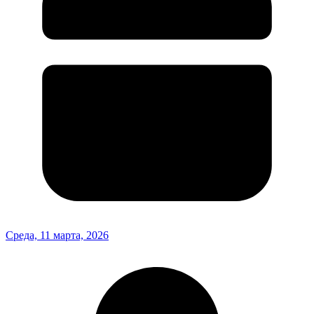
Среда, 11 марта, 2026