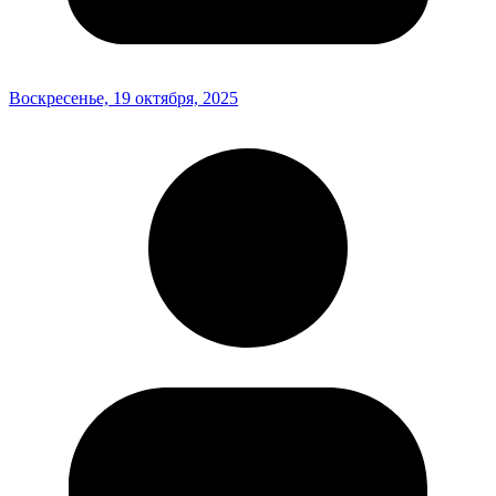
Воскресенье, 19 октября, 2025