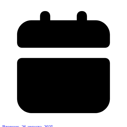
Вторник, 26 августа, 2025