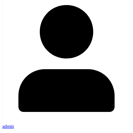
admin