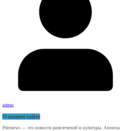
admin
О нашем сайте
Piternews — это новости развлечений и культуры. Анонсы