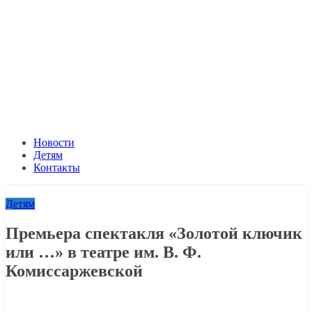
Новости
Детям
Контакты
Детям
Премьера спектакля «Золотой ключик
или …» в театре им. В. Ф.
Комиссаржевской