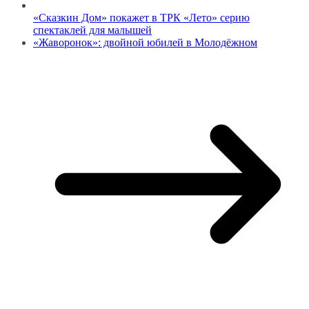
«Сказкин Дом» покажет в ТРК «Лето» серию
спектаклей для малышей
«Жаворонок»: двойной юбилей в Молодёжном