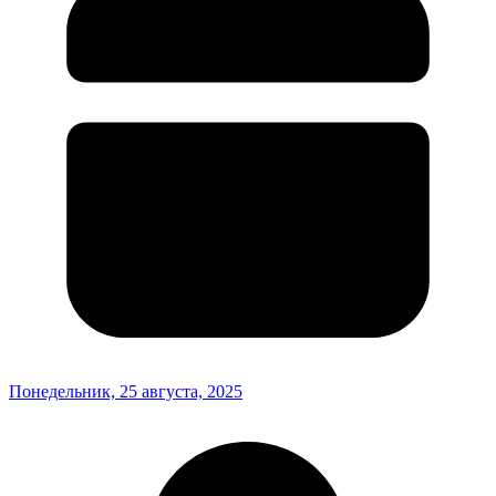
Понедельник, 25 августа, 2025