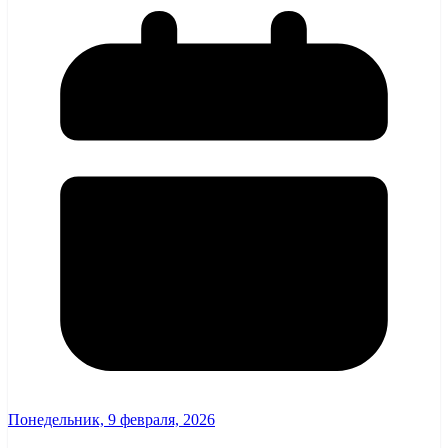
Понедельник, 9 февраля, 2026