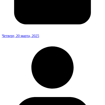
Четверг, 20 марта, 2025