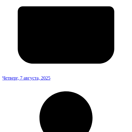
Четверг, 7 августа, 2025