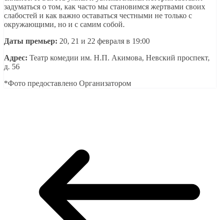
задуматься о том, как часто мы становимся жертвами своих
слабостей и как важно оставаться честными не только с
окружающими, но и с самим собой.
Даты премьер:
20, 21 и 22 февраля в 19:00
Адрес:
Театр комедии им. Н.П. Акимова, Невский проспект,
д. 56
*Фото предоставлено Организатором