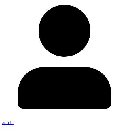
admin