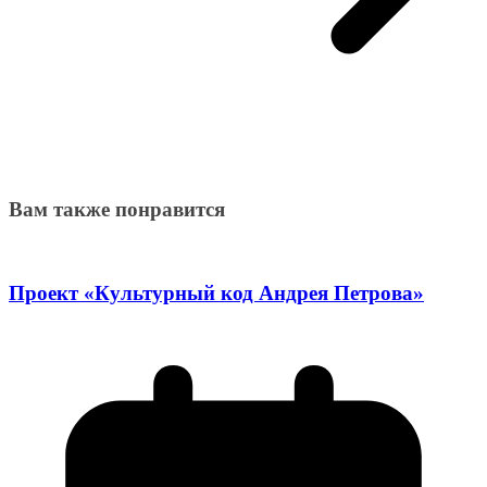
Вам также понравится
Проект «Культурный код Андрея Петрова»