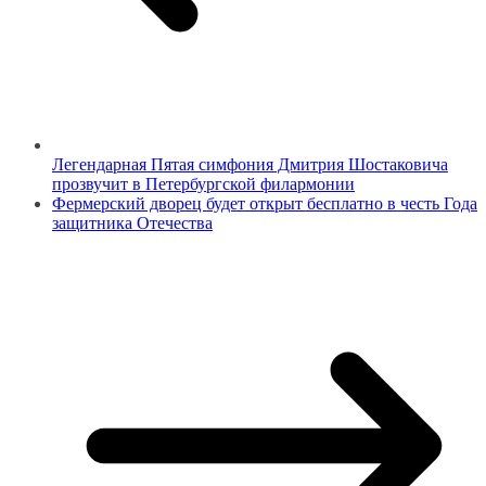
Легендарная Пятая симфония Дмитрия Шостаковича
прозвучит в Петербургской филармонии
Фермерский дворец будет открыт бесплатно в честь Года
защитника Отечества