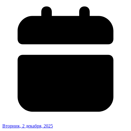
Вторник, 2 декабря, 2025