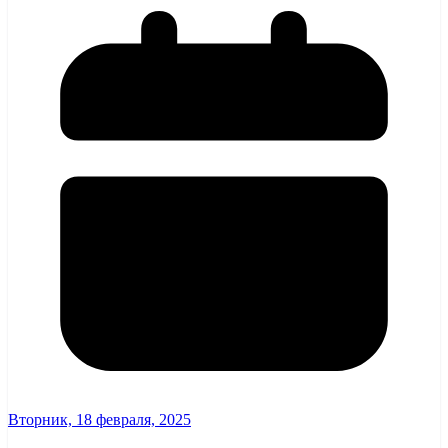
Вторник, 18 февраля, 2025