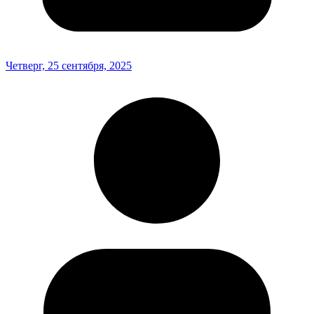
Четверг, 25 сентября, 2025