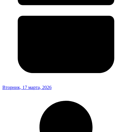
Вторник, 17 марта, 2026