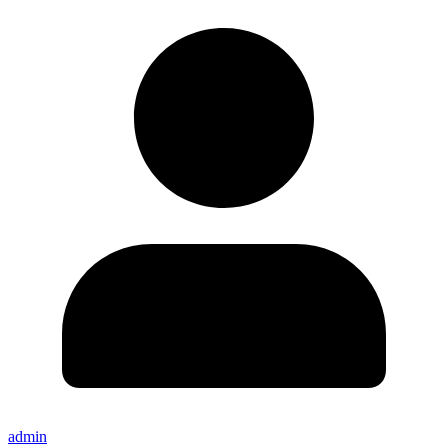
admin