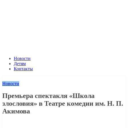
Новости
Детям
Контакты
Новости
Премьера спектакля «Школа
злословия» в Театре комедии им. Н. П.
Акимова