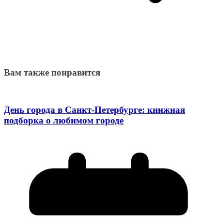
Вам также понравится
День города в Санкт-Петербурге: книжная
подборка о любимом городе