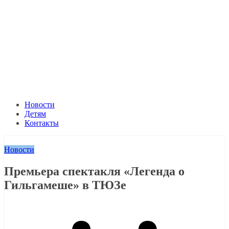
Новости
Детям
Контакты
Новости
Премьера спектакля «Легенда о
Гильгамеше» в ТЮЗе