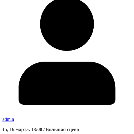
admin
15, 16 марта, 18:00 / Большая сцена