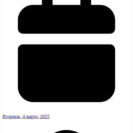
Вторник, 4 марта, 2025