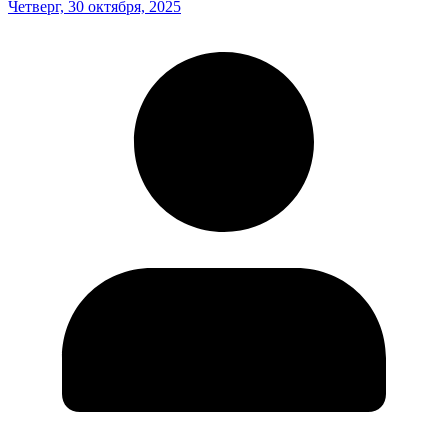
Четверг, 30 октября, 2025