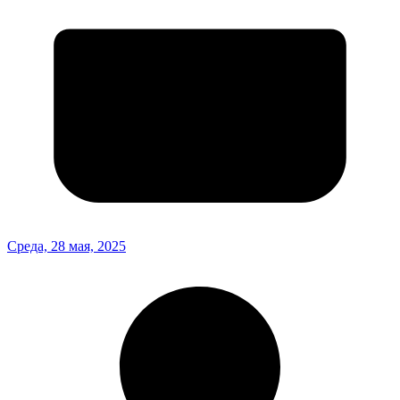
Среда, 28 мая, 2025