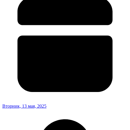
Вторник, 13 мая, 2025