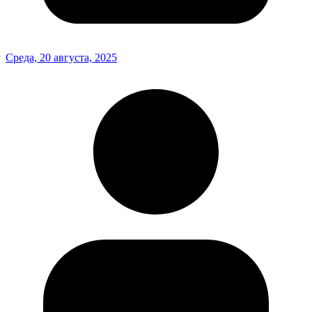
Среда, 20 августа, 2025