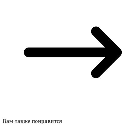
Вам также понравится