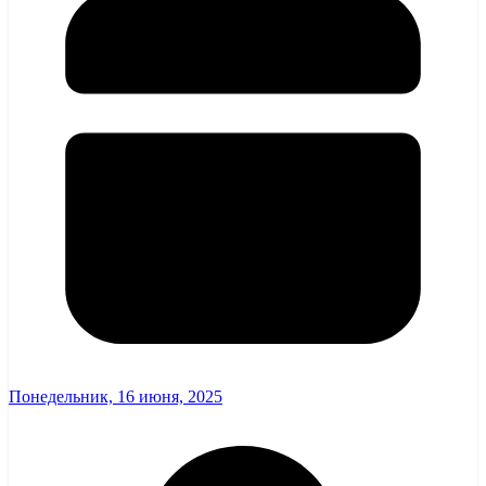
Понедельник, 16 июня, 2025