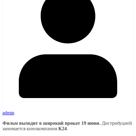
admin
Фильм выходит в широкий прокат 19 июня.
Дистрибуцией
занимается кинокомпания
К24
.