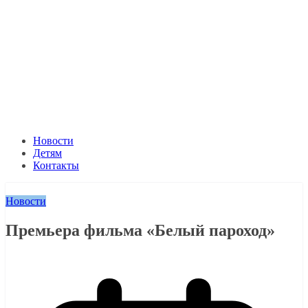
Новости
Детям
Контакты
Новости
Премьера фильма «Белый пароход»