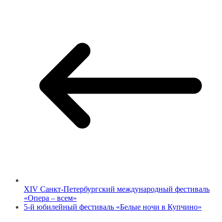
XIV Санкт-Петербургский международный фестиваль
«Опера – всем»
5-й юбилейный фестиваль «Белые ночи в Купчино»