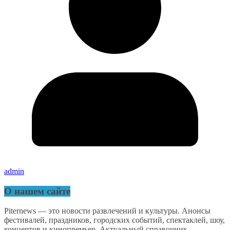
admin
О нашем сайте
Piternews — это новости развлечений и культуры. Анонсы
фестивалей, праздников, городских событий, спектаклей, шоу,
концертов и кинопремьер. Актуальный справочник