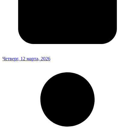
Четверг, 12 марта, 2026