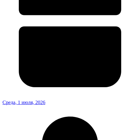
Среда, 1 июля, 2026