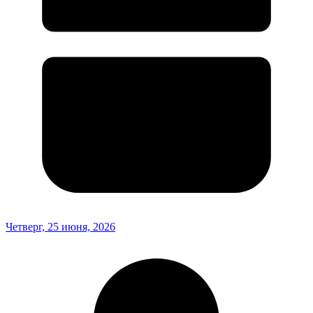
Четверг, 25 июня, 2026