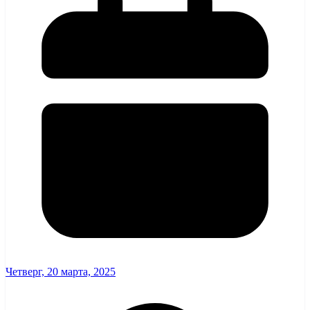
Четверг, 20 марта, 2025