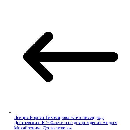
Лекция Бориса Тихомирова «Летописец рода
Достоевских. К 200-летию со дня рождения Андрея
Михайловича Достоевского»