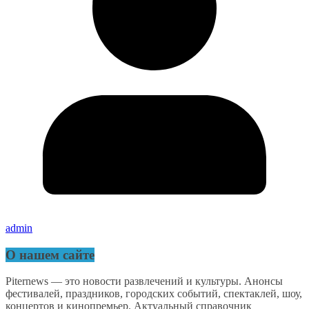
admin
О нашем сайте
Piternews — это новости развлечений и культуры. Анонсы
фестивалей, праздников, городских событий, спектаклей, шоу,
концертов и кинопремьер. Актуальный справочник