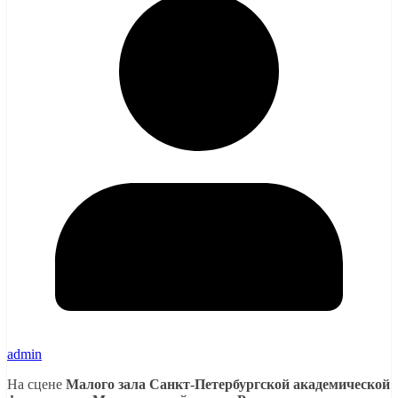
admin
На сцене
Малого зала Санкт-Петербургской академической