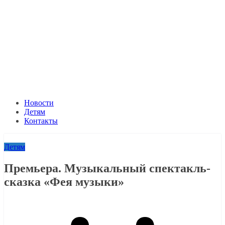
Новости
Детям
Контакты
Детям
Премьера. Музыкальный спектакль-
сказка «Фея музыки»