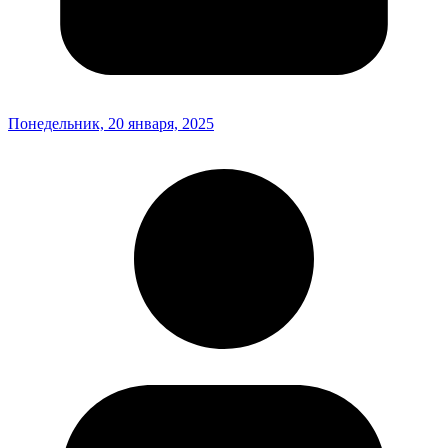
Понедельник, 20 января, 2025