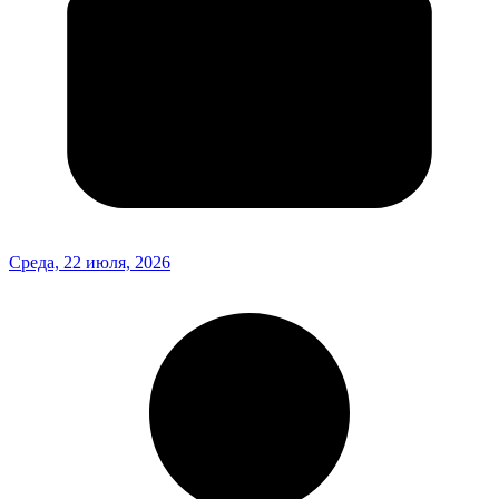
Среда, 22 июля, 2026