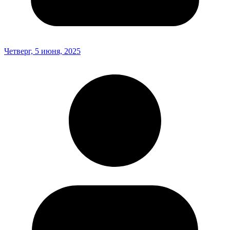
Четверг, 5 июня, 2025