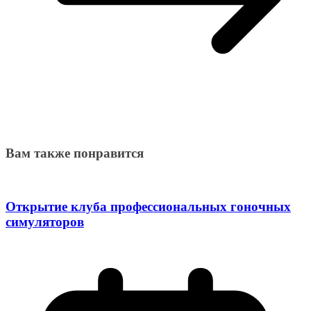
Вам также понравится
Открытие клуба профессиональных гоночных
симуляторов