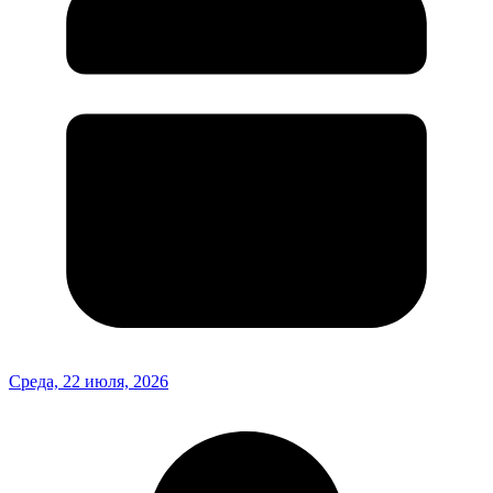
Среда, 22 июля, 2026