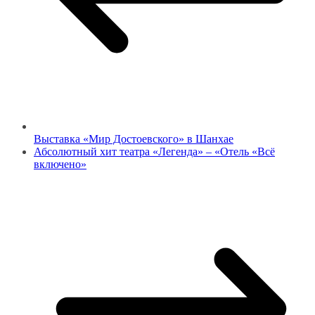
Выставка «Мир Достоевского» в Шанхае
Абсолютный хит театра «Легенда» – «Отель «Всё
включено»