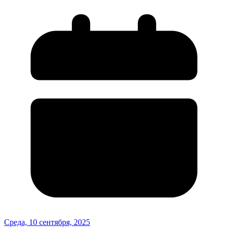
Среда, 10 сентября, 2025