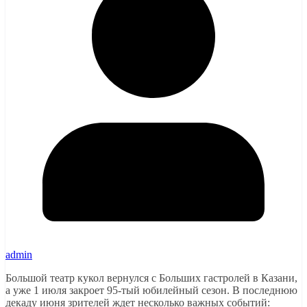
admin
Большой театр кукол вернулся с Больших гастролей в Казани,
а уже 1 июля закроет 95-тый юбилейный сезон. В последнюю
декаду июня зрителей ждет несколько важных событий: