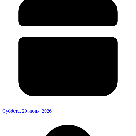
Суббота, 20 июня, 2026