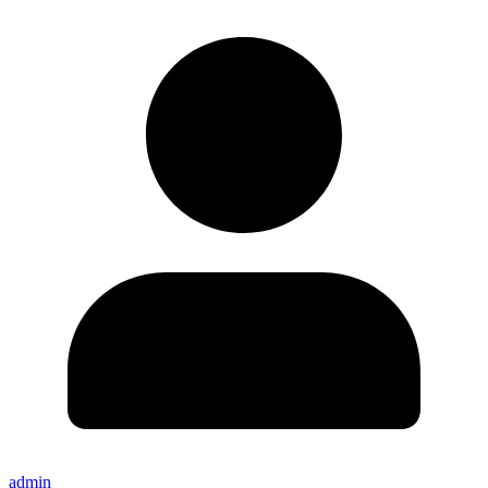
admin