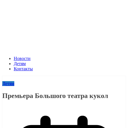
Новости
Детям
Контакты
Детям
Премьера Большого театра кукол