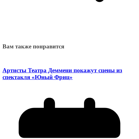
Вам также понравится
Артисты Театра Деммени покажут сцены из
спектакля «Юный Фриц»