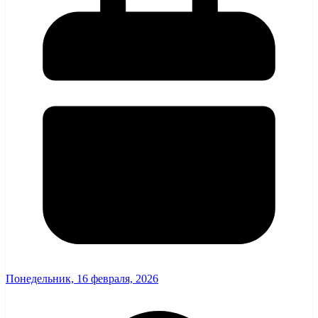
Понедельник, 16 февраля, 2026