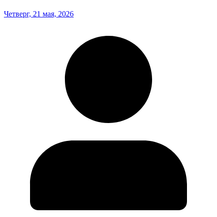
Четверг, 21 мая, 2026