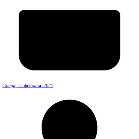
Среда, 12 февраля, 2025