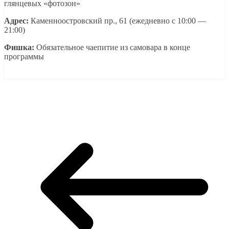
глянцевых «фотозон»
Адрес:
Каменноостровский пр., 61 (ежедневно с 10:00 —
21:00)
Фишка:
Обязательное чаепитие из самовара в конце
программы