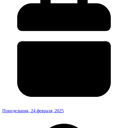
Понедельник, 24 февраля, 2025