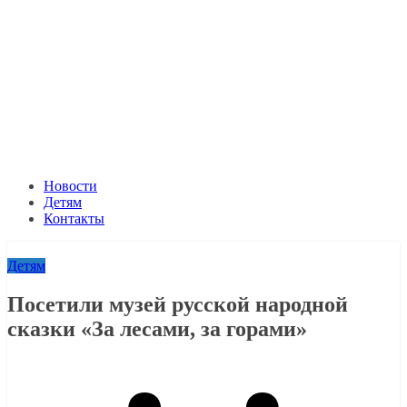
Новости
Детям
Контакты
Детям
Посетили музей русской народной
сказки «За лесами, за горами»