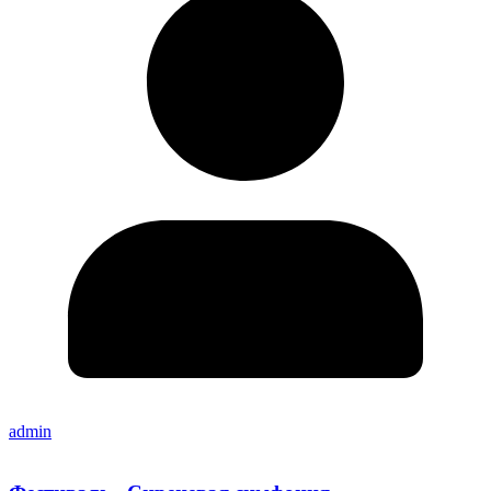
admin