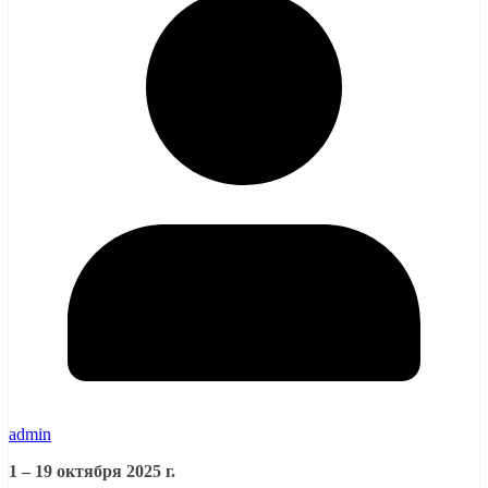
admin
1 – 19 октября 2025 г.