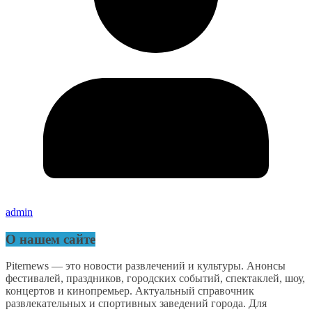
admin
О нашем сайте
Piternews — это новости развлечений и культуры. Анонсы
фестивалей, праздников, городских событий, спектаклей, шоу,
концертов и кинопремьер. Актуальный справочник
развлекательных и спортивных заведений города. Для