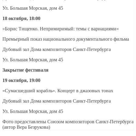
Ул. Большая Морская, дом 45
18 октября, 18:00
«Борис Тищенко. Непримиримый: темы с вариациями»
Премьерный показ национального документального фильма
Дубовый зал Дома композиторов Санкт-Петербурга
Ул. Большая Морская, дом 45
Закрытие фестиваля
19 октября, 19:00
«Сумасшедший корабль». Концерт в джазовых тонах
Дубовый зал Дома композиторов Санкт-Петербурга
Ул. Большая Морская, дом 45
Фото предоставлены Союзом композиторов Санкт-Петербурга
(автор Вера Безрукова)