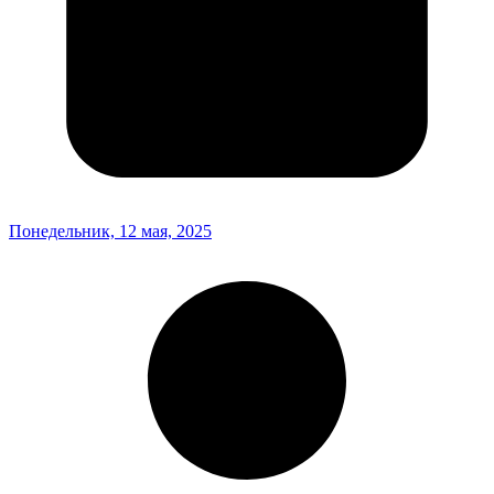
Понедельник, 12 мая, 2025