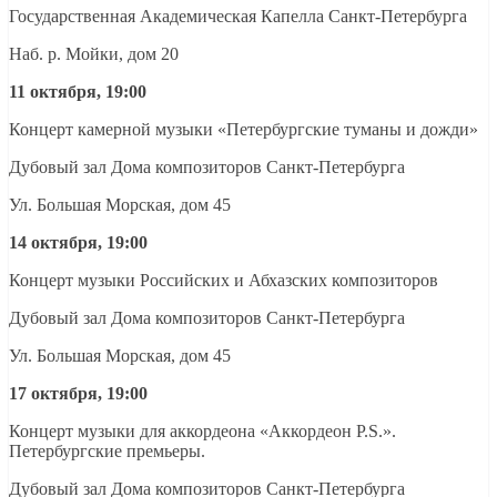
Государственная Академическая Капелла Санкт-Петербурга
Наб. р. Мойки, дом 20
11 октября, 19:00
Концерт камерной музыки «Петербургские туманы и дожди»
Дубовый зал Дома композиторов Санкт-Петербурга
Ул. Большая Морская, дом 45
14 октября, 19:00
Концерт музыки Российских и Абхазских композиторов
Дубовый зал Дома композиторов Санкт-Петербурга
Ул. Большая Морская, дом 45
17 октября, 19:00
Концерт музыки для аккордеона «Аккордеон P.S.».
Петербургские премьеры.
Дубовый зал Дома композиторов Санкт-Петербурга