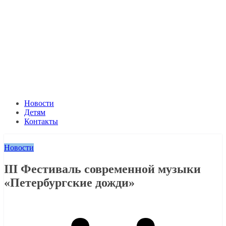
Новости
Детям
Контакты
Новости
III Фестиваль современной музыки
«Петербургские дожди»