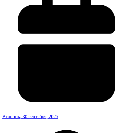
Вторник, 30 сентября, 2025