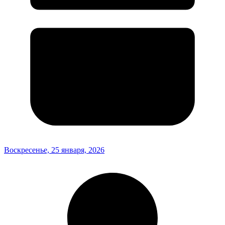
Воскресенье, 25 января, 2026