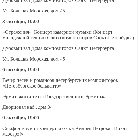
Дубовый зал Дома композиторов Санкт-Петербурга
Ул. Большая Морская, дом 45
3 октября, 19:00
«Отражения». Концерт камерной музыки (Концерт
молодежной секции Союза композиторов Санкт-Петербурга)
Дубовый зал Дома композиторов Санкт-Петербурга
Ул. Большая Морская, дом 45
6 октября, 19:00
Вечер песен и романсов петербургских композиторов
«Петербургское бельканто»
Эрмитажный театр Государственного Эрмитажа
Дворцовая наб., дом 34
9 октября, 19:00
Симфонический концерт музыки Андрея Петрова «Виват
маэстро!»