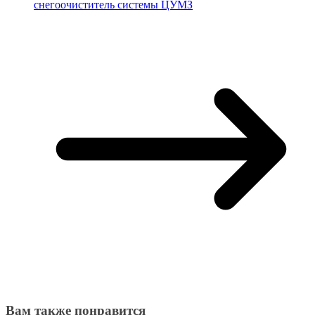
снегоочиститель системы ЦУМЗ
Вам также понравится