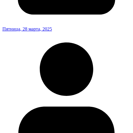
Пятница, 28 марта, 2025