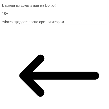
Выходи из дома и иди на Волю!
18+
*Фото предоставлено организатором