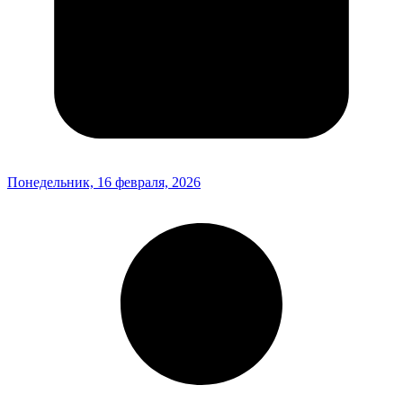
Понедельник, 16 февраля, 2026