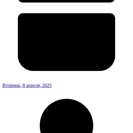
Вторник, 8 апреля, 2025