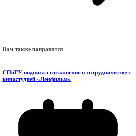
Вам также понравится
СПбГУ подписал соглашение о сотрудничестве с
киностудией «Ленфильм»