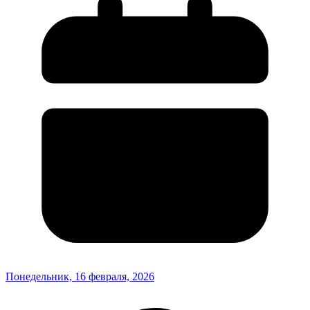
Понедельник, 16 февраля, 2026