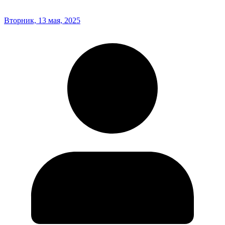
Вторник, 13 мая, 2025