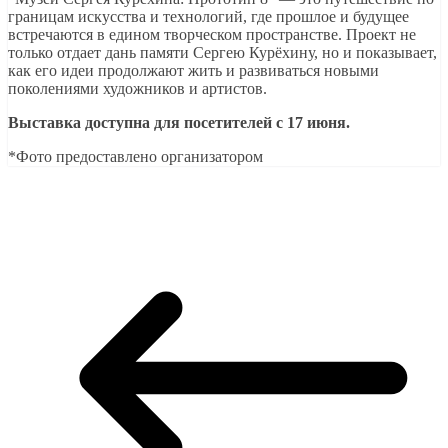
границам искусства и технологий, где прошлое и будущее
встречаются в едином творческом пространстве. Проект не
только отдает дань памяти Сергею Курёхину, но и показывает,
как его идеи продолжают жить и развиваться новыми
поколениями художников и артистов.
Выставка доступна для посетителей с 17 июня.
*Фото предоставлено организатором