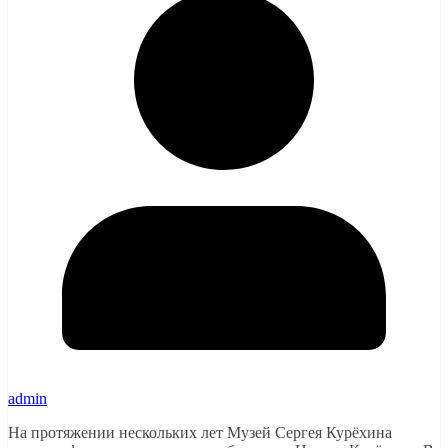
admin
На протяжении нескольких лет Музей Сергея Курёхина