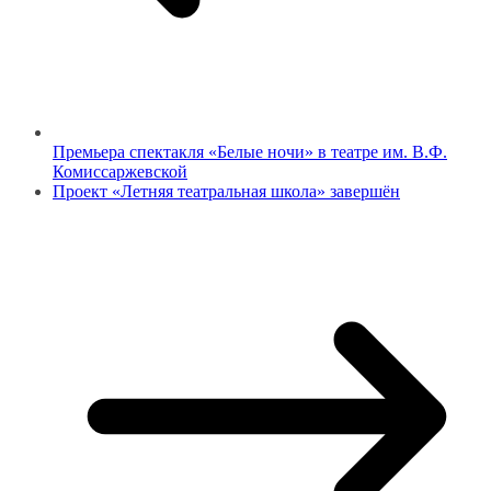
Премьера спектакля «Белые ночи» в театре им. В.Ф.
Комиссаржевской
Проект «Летняя театральная школа» завершён