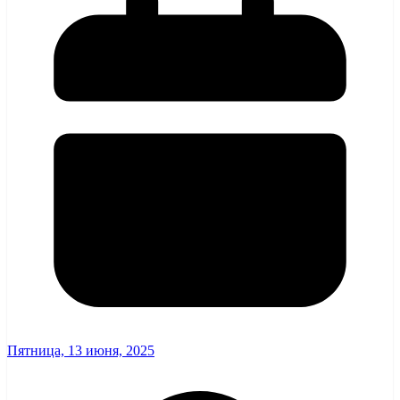
Пятница, 13 июня, 2025