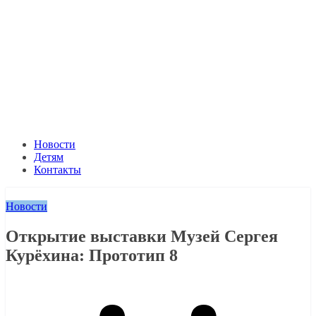
Новости
Детям
Контакты
Новости
Открытие выставки Музей Сергея
Курёхина: Прототип 8