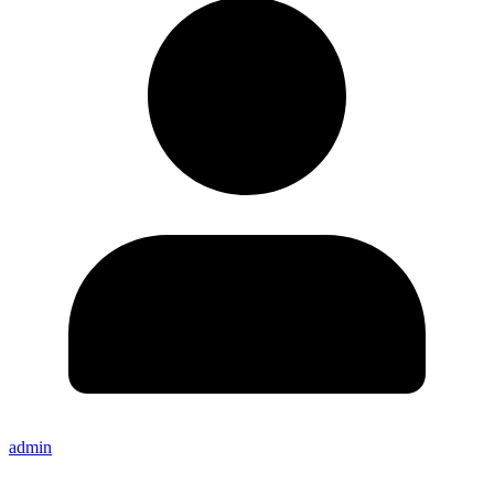
admin