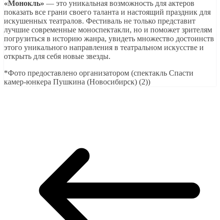
«Монокль»
— это уникальная возможность для актеров
показать все грани своего таланта и настоящий праздник для
искушенных театралов. Фестиваль не только представит
лучшие современные моноспектакли, но и поможет зрителям
погрузиться в историю жанра, увидеть множество достоинств
этого уникального направления в театральном искусстве и
открыть для себя новые звезды.
*Фото предоставлено организатором (спектакль Спасти
камер-юнкера Пушкина (Новосибирск) (2))