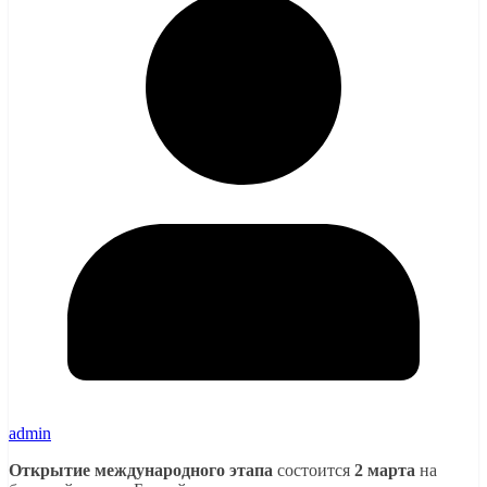
admin
Открытие
международного этапа
состоится
2 марта
на