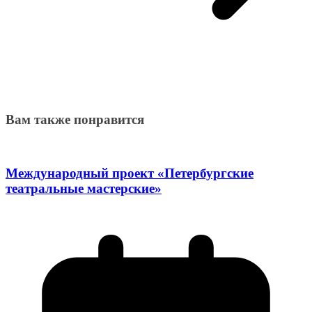
Вам также понравится
Международный проект «Петербургские
театральные мастерские»