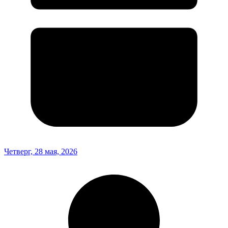
Четверг, 28 мая, 2026