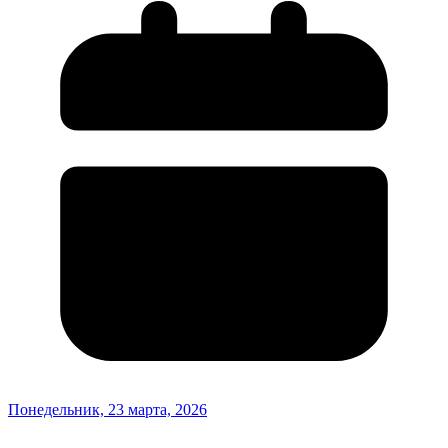
Понедельник, 23 марта, 2026