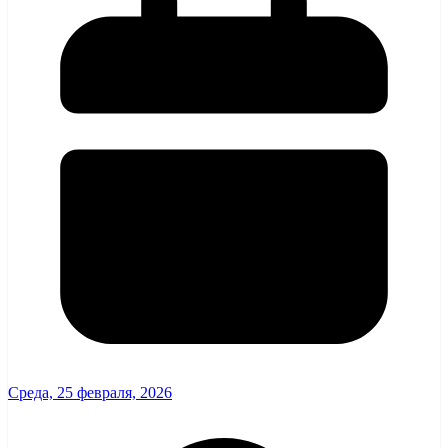
Среда, 25 февраля, 2026