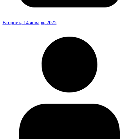
Вторник, 14 января, 2025