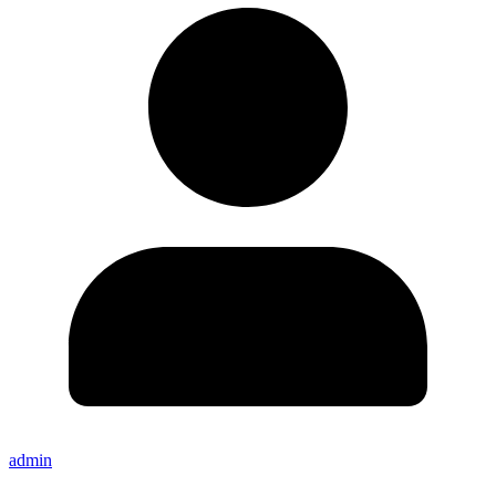
admin