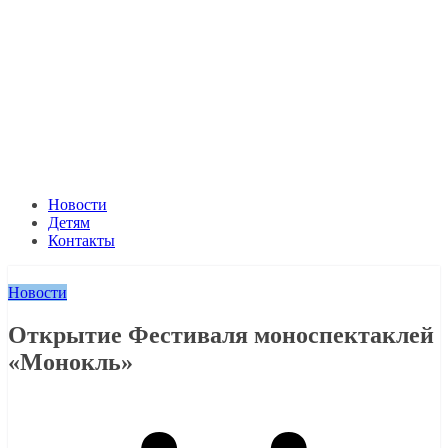
Новости
Детям
Контакты
Новости
Открытие Фестиваля моноспектаклей
«Монокль»