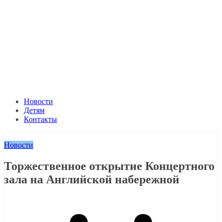
Новости
Детям
Контакты
Новости
Торжественное открытие Концертного
зала на Английской набережной