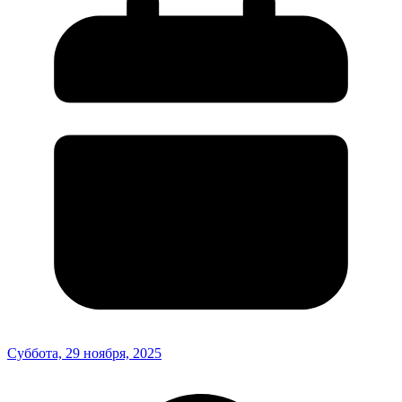
Суббота, 29 ноября, 2025