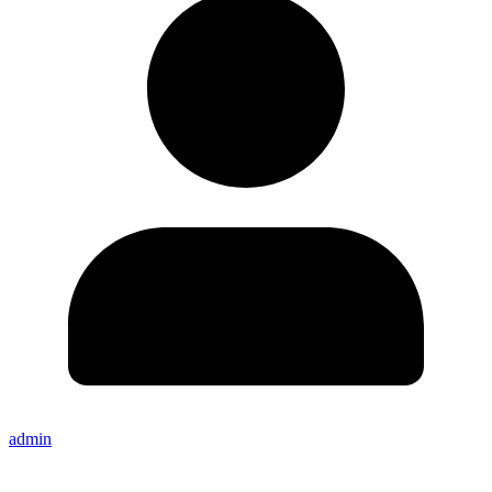
admin