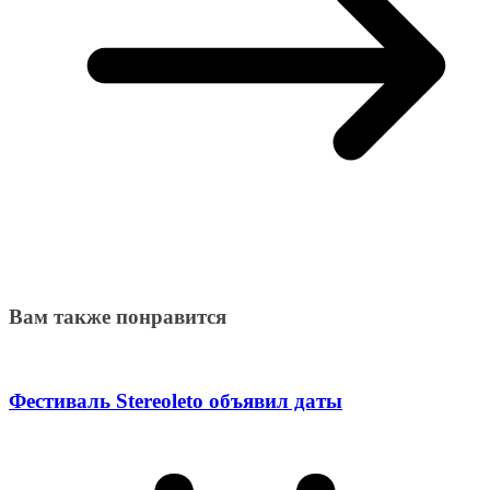
Вам также понравится
Фестиваль Stereoleto объявил даты