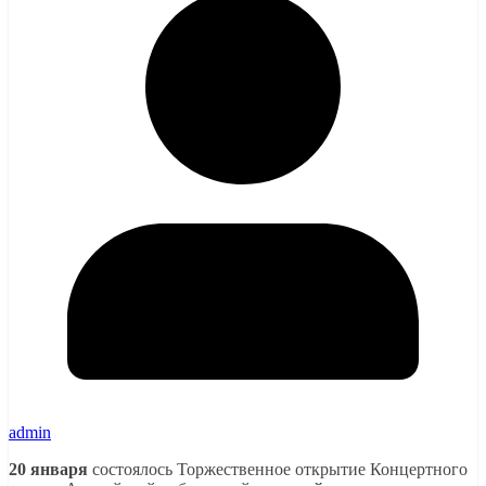
admin
20 января
состоялось Торжественное открытие Концертного