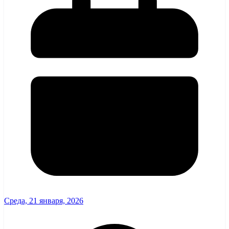
Среда, 21 января, 2026