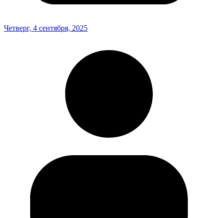
Четверг, 4 сентября, 2025