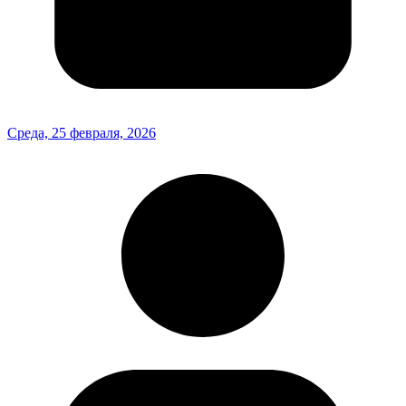
Среда, 25 февраля, 2026