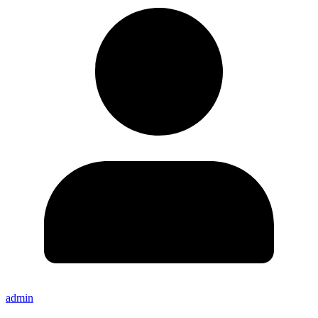
admin