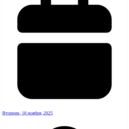
Вторник, 18 ноября, 2025