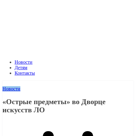
Новости
Детям
Контакты
Новости
«Острые предметы» во Дворце
искусств ЛО