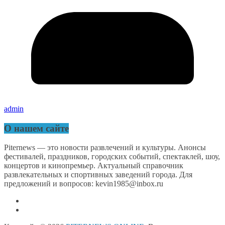
admin
О нашем сайте
Piternews — это новости развлечений и культуры. Анонсы
фестивалей, праздников, городских событий, спектаклей, шоу,
концертов и кинопремьер. Актуальный справочник
развлекательных и спортивных заведений города. Для
предложений и вопросов: kevin1985@inbox.ru