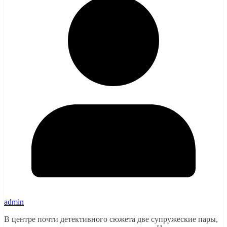
admin
В центре почти детективного сюжета две супружеские пары,