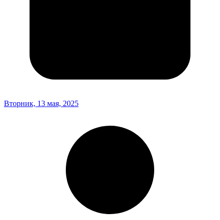
Вторник, 13 мая, 2025