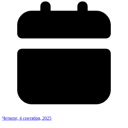
Четверг, 4 сентября, 2025