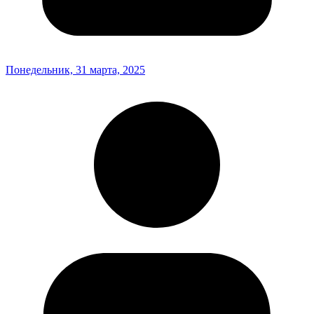
Понедельник, 31 марта, 2025