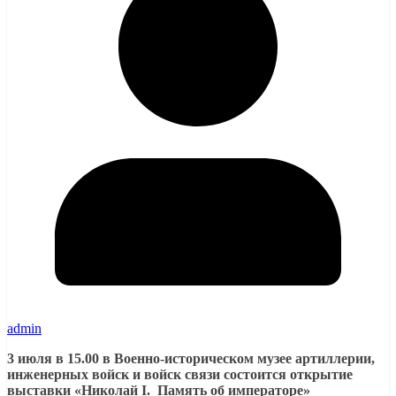
admin
3 июля в 15.00 в Военно-историческом музее артиллерии,
инженерных войск и войск связи состоится открытие
выставки
«Николай I. Память об императоре»