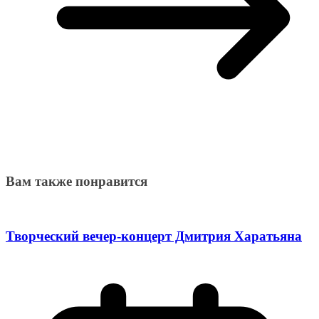
Вам также понравится
Творческий вечер-концерт Дмитрия Харатьяна