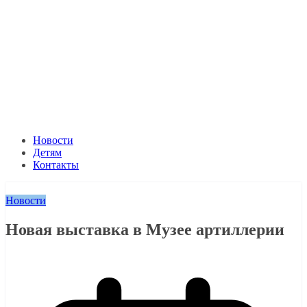
Новости
Детям
Контакты
Новости
Новая выставка в Музее артиллерии