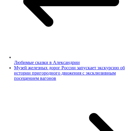
Любимые сказки в Александрии
Музей железных дорог России запускает экскурсию об
истории пригородного движения с эксклюзивным
посещением вагонов