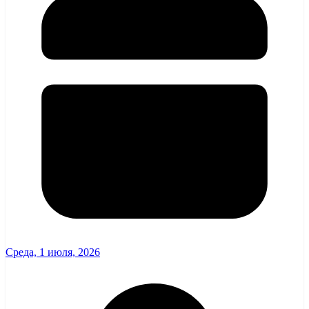
Среда, 1 июля, 2026