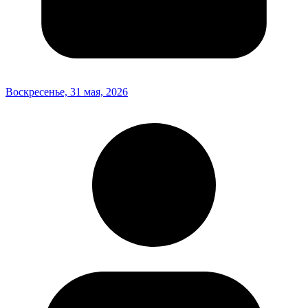
Воскресенье, 31 мая, 2026