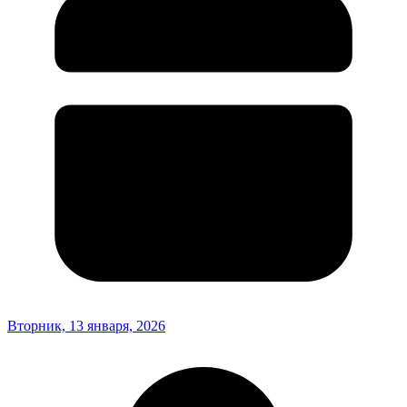
Вторник, 13 января, 2026