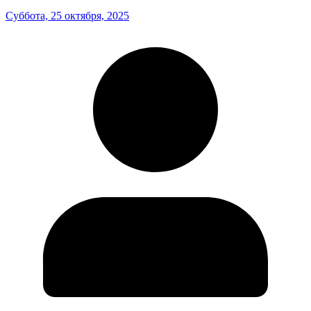
Суббота, 25 октября, 2025