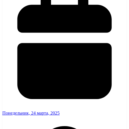
Понедельник, 24 марта, 2025