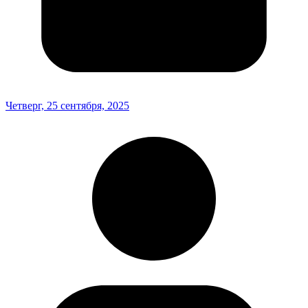
Четверг, 25 сентября, 2025