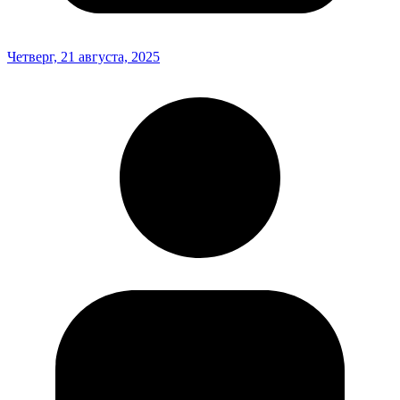
Четверг, 21 августа, 2025