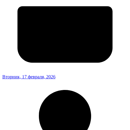
Вторник, 17 февраля, 2026