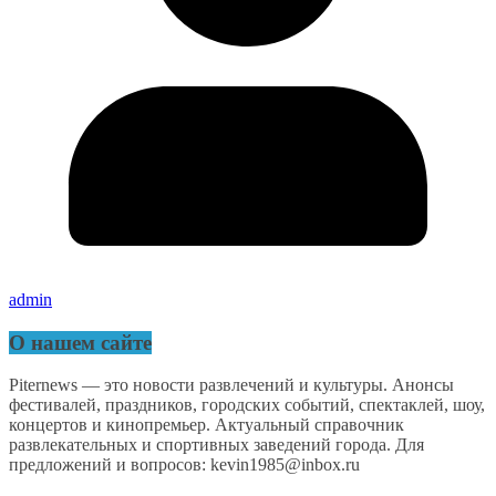
admin
О нашем сайте
Piternews — это новости развлечений и культуры. Анонсы
фестивалей, праздников, городских событий, спектаклей, шоу,
концертов и кинопремьер. Актуальный справочник
развлекательных и спортивных заведений города. Для
предложений и вопросов: kevin1985@inbox.ru