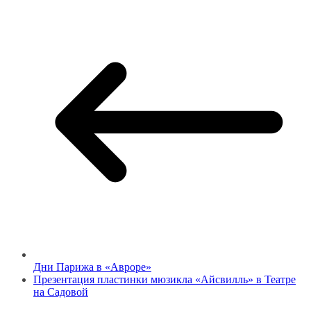
Дни Парижа в «Авроре»
Презентация пластинки мюзикла «Айсвилль» в Театре
на Садовой