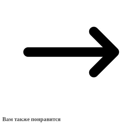
Вам также понравится