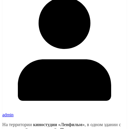
admin
На территории
киностудии «Ленфильм»
, в одном здании с