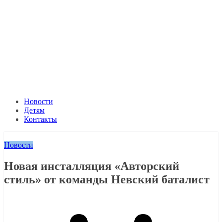
Новости
Детям
Контакты
Новости
Новая инсталляция «Авторский
стиль» от команды Невский баталист