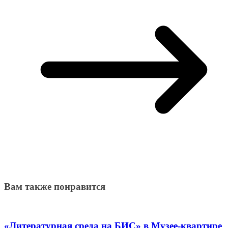
Вам также понравится
«Литературная среда на БИС» в Музее-квартире