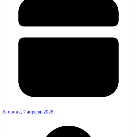
Вторник, 7 апреля, 2026