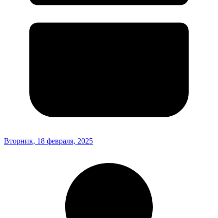
Вторник, 18 февраля, 2025