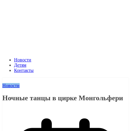
Новости
Детям
Контакты
Новости
Ночные танцы в цирке Монгольфери