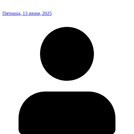
Пятница, 13 июня, 2025