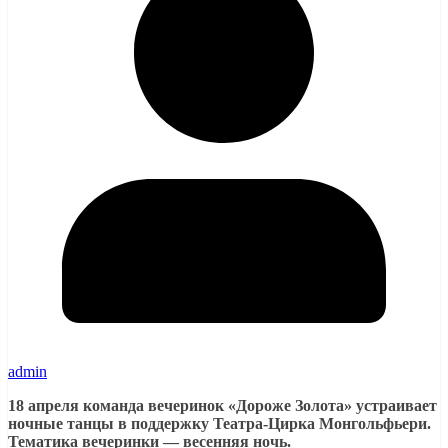
admin
18 апреля команда вечеринок «Дороже Золота» устраивает
ночные танцы в поддержку Театра-Цирка Монгольфьери.
Тематика вечеринки — весенняя ночь.