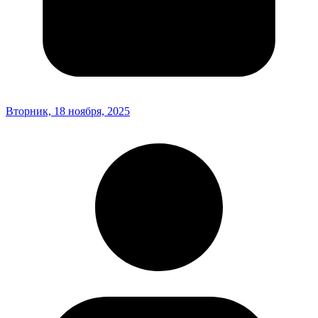
Вторник, 18 ноября, 2025