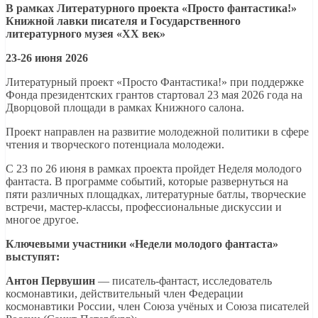
В рамках Литературного проекта «Просто фантастика!»
Книжной лавки писателя и Государственного
литературного музея «ХХ век»
23-26 июня 2026
Литературный проект «Просто Фантастика!» при поддержке
Фонда президентских грантов стартовал 23 мая 2026 года на
Дворцовой площади в рамках Книжного салона.
Проект направлен на развитие молодежной политики в сфере
чтения и творческого потенциала молодежи.
С 23 по 26 июня в рамках проекта пройдет Неделя молодого
фантаста. В программе событий, которые развернуться на
пяти различных площадках, литературные батлы, творческие
встречи, мастер-классы, профессиональные дискуссии и
многое другое.
Ключевыми участники «Недели молодого фантаста»
выступят:
Антон Первушин
— писатель-фантаст, исследователь
космонавтики, действительный член Федерации
космонавтики России, член Союза учёных и Союза писателей