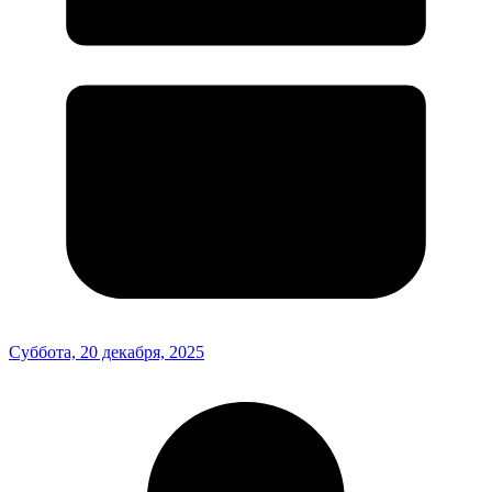
Суббота, 20 декабря, 2025