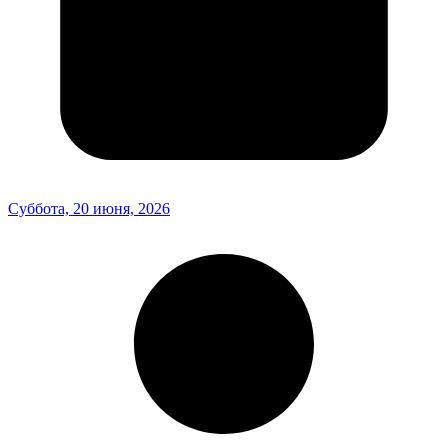
Суббота, 20 июня, 2026