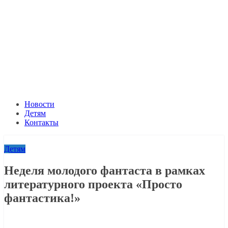
Новости
Детям
Контакты
Детям
Неделя молодого фантаста в рамках
литературного проекта «Просто
фантастика!»