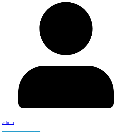
admin