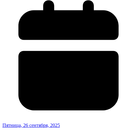
Пятница, 26 сентября, 2025