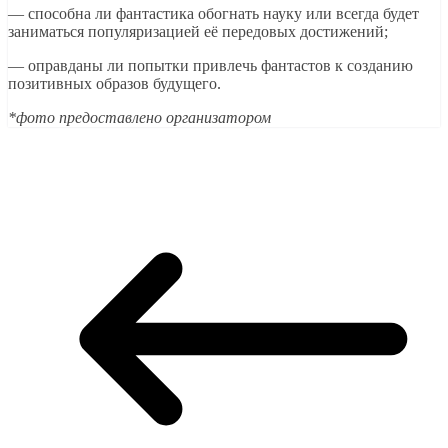
— способна ли фантастика обогнать науку или всегда будет
заниматься популяризацией её передовых достижений;
— оправданы ли попытки привлечь фантастов к созданию
позитивных образов будущего.
*фото предоставлено организатором