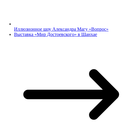
Иллюзионное шоу Александра Магу «Вопрос»
Выставка «Мир Достоевского» в Шанхае