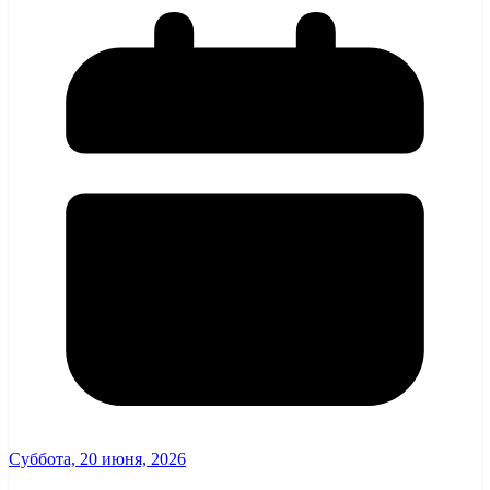
Суббота, 20 июня, 2026