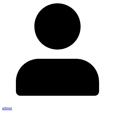
admin