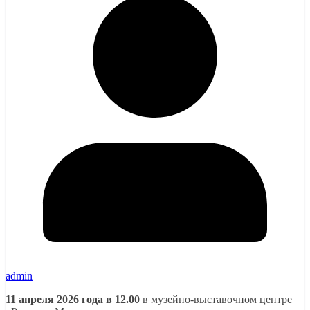
admin
11 апреля 2026 года в 12.00
в музейно-выставочном центре