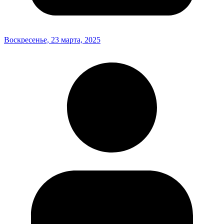
Воскресенье, 23 марта, 2025