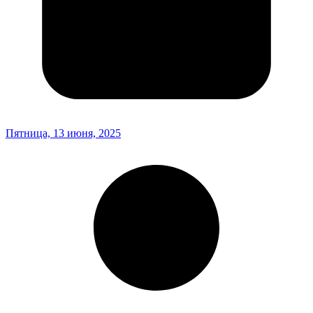
Пятница, 13 июня, 2025