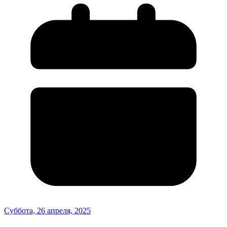
Суббота, 26 апреля, 2025