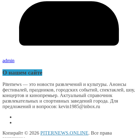
admin
О нашем сайте
Piternews — это новости развлечений и культуры. Анонсы
фестивалей, праздников, городских событий, спектаклей, шоу,
концертов и кинопремьер. Актуальный справочник
развлекательных и спортивных заведений города. Для
предложений и вопросов: kevin1985@inbox.ru
Копирайт © 2026
PITERNEWS.ONLINE
. Все права