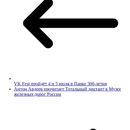
VK Fest пройдёт 4 и 5 июля в Парке 300-летия
Антон Авдеев прочитает Тотальный диктант в Музее
железных дорог России