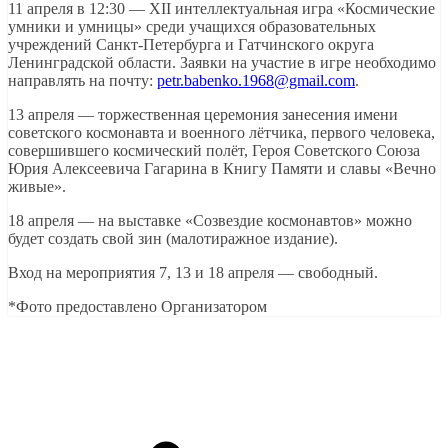
11 апреля в 12:30 — XII интеллектуальная игра «Космические
умники и умницы» среди учащихся образовательных
учреждений Санкт-Петербурга и Гатчинского округа
Ленинградской области. Заявки на участие в игре необходимо
направлять на почту:
petr.babenko.1968@gmail.com
.
13 апреля — торжественная церемония занесения имени
советского космонавта и военного лётчика, первого человека,
совершившего космический полёт, Героя Советского Союза
Юрия Алексеевича Гагарина в Книгу Памяти и славы «Вечно
живые».
18 апреля — на выставке «Созвездие космонавтов» можно
будет создать свой зин (малотиражное издание).
Вход на мероприятия 7, 13 и 18 апреля — свободный.
*Фото предоставлено Организатором