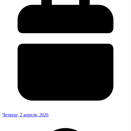
Четверг, 2 апреля, 2026