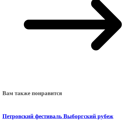
Вам также понравится
Петровский фестиваль Выборгский рубеж