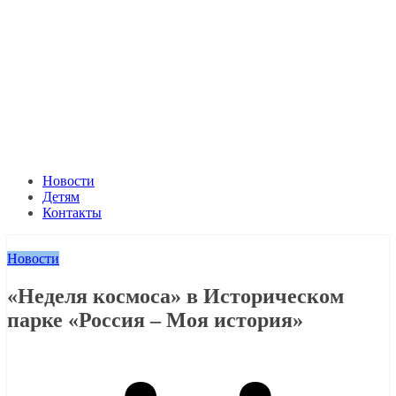
Новости
Детям
Контакты
Новости
«Неделя космоса» в Историческом
парке «Россия – Моя история»