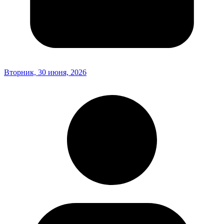
Вторник, 30 июня, 2026