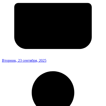
Вторник, 23 сентября, 2025