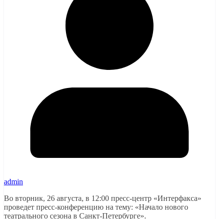
admin
Во вторник, 26 августа, в 12:00 пресс-центр «Интерфакса»
проведет пресс-конференцию на тему: «Начало нового
театрального сезона в Санкт-Петербурге».