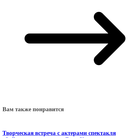
Вам также понравится
Творческая встреча с актерами спектакля