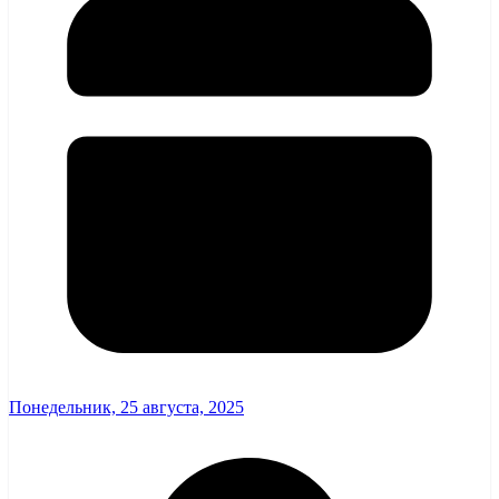
Понедельник, 25 августа, 2025