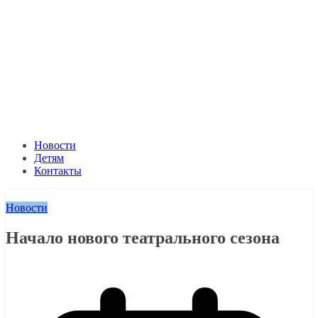
Новости
Детям
Контакты
Новости
Начало нового театрального сезона