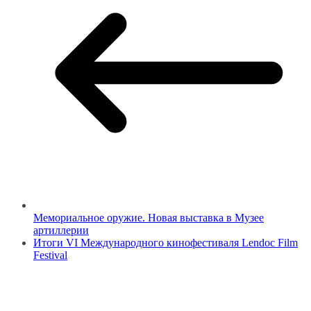
Мемориальное оружие. Новая выставка в Музее
артиллерии
Итоги VI Международного кинофестиваля Lendoc Film
Festival