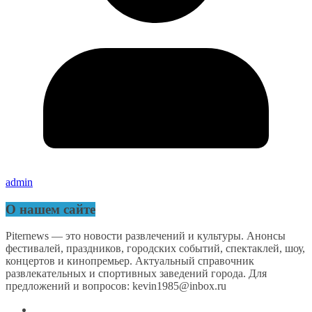
admin
О нашем сайте
Piternews — это новости развлечений и культуры. Анонсы
фестивалей, праздников, городских событий, спектаклей, шоу,
концертов и кинопремьер. Актуальный справочник
развлекательных и спортивных заведений города. Для
предложений и вопросов: kevin1985@inbox.ru