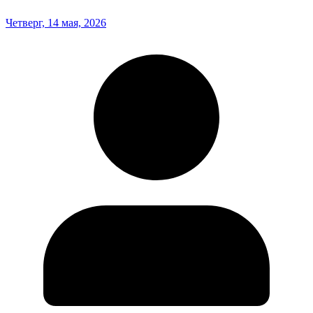
Четверг, 14 мая, 2026