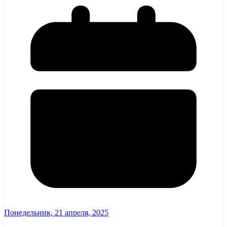
Понедельник, 21 апреля, 2025