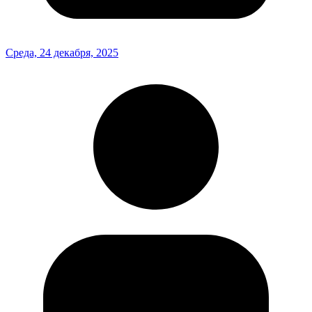
Среда, 24 декабря, 2025