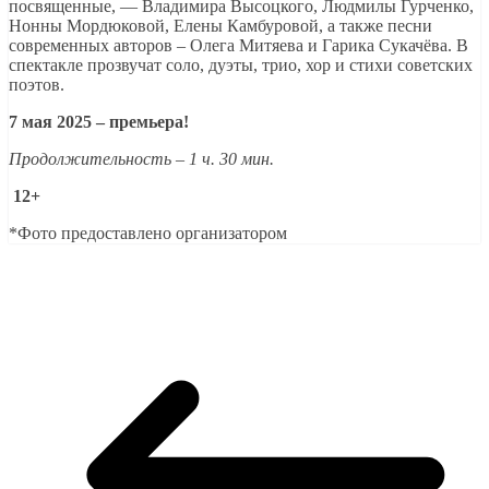
посвященные, — Владимира Высоцкого, Людмилы Гурченко,
Нонны Мордюковой, Елены Камбуровой, а также песни
современных авторов – Олега Митяева и Гарика Сукачёва. В
спектакле прозвучат соло, дуэты, трио, хор и стихи советских
поэтов.
7 мая 2025 – премьера!
Продолжительность – 1 ч. 30 мин.
12+
*Фото предоставлено организатором