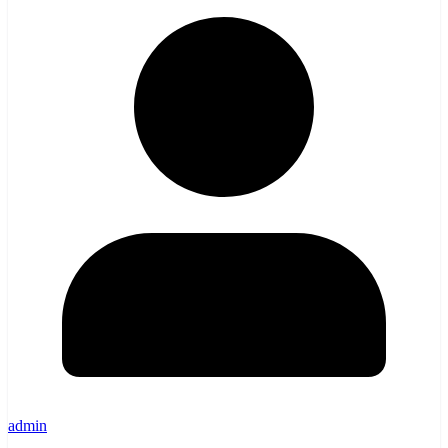
admin