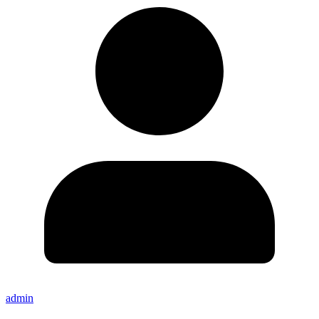
admin