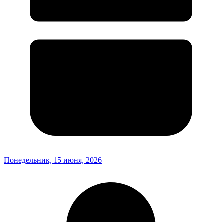
Понедельник, 15 июня, 2026