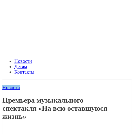
Новости
Детям
Контакты
Новости
Премьера музыкального
спектакля «На всю оставшуюся
жизнь»