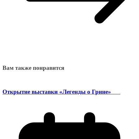
Вам также понравится
Открытие выставки «Легенды о Грине»