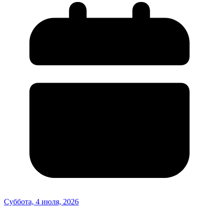
Суббота, 4 июля, 2026