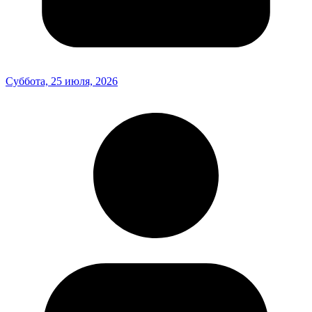
Суббота, 25 июля, 2026