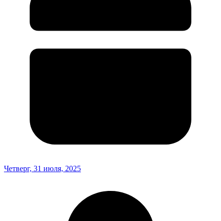
Четверг, 31 июля, 2025