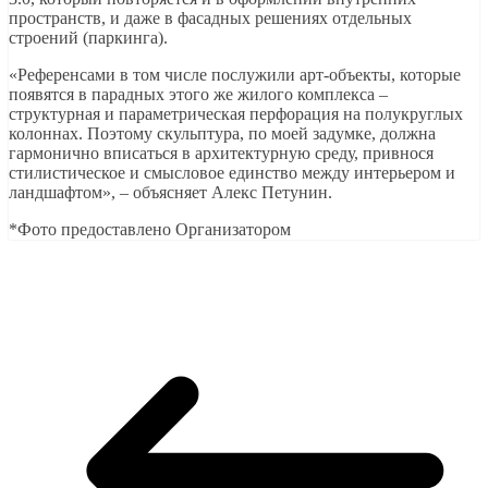
пространств, и даже в фасадных решениях отдельных
строений (паркинга).
«Референсами в том числе послужили арт-объекты, которые
появятся в парадных этого же жилого комплекса –
структурная и параметрическая перфорация на полукруглых
колоннах. Поэтому скульптура, по моей задумке, должна
гармонично вписаться в архитектурную среду, привнося
стилистическое и смысловое единство между интерьером и
ландшафтом», – объясняет Алекс Петунин.
*Фото предоставлено Организатором