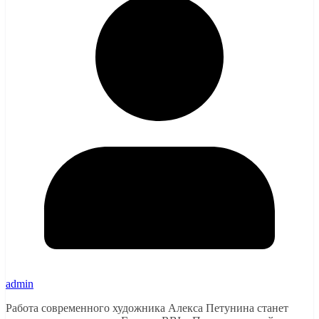
admin
Работа современного художника Алекса Петунина станет