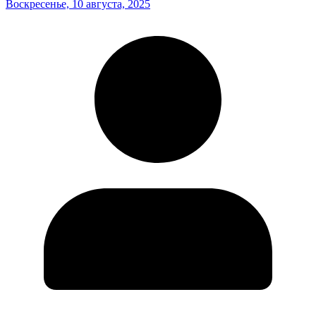
Воскресенье, 10 августа, 2025