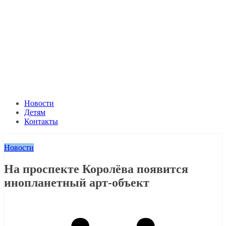
Новости
Детям
Контакты
Новости
На проспекте Королёва появится
инопланетный арт-объект