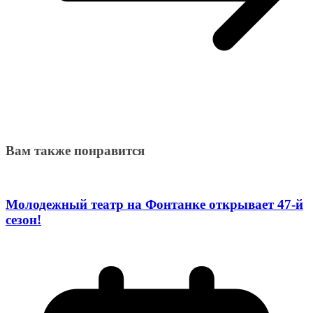
Вам также понравится
Молодежный театр на Фонтанке открывает 47-й
сезон!