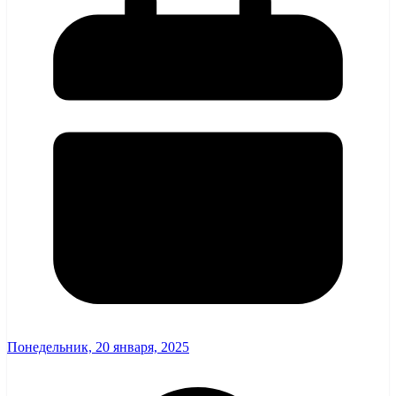
Понедельник, 20 января, 2025