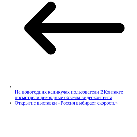
На новогодних каникулах пользователи ВКонтакте
посмотрели рекордные объёмы видеоконтента
Открытие выставки «Россия выбирает скорость»