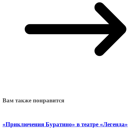
Вам также понравится
«Приключения Буратино» в театре «Легенда»