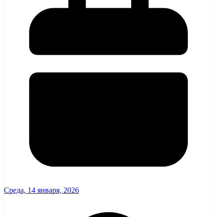
Среда, 14 января, 2026