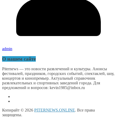
admin
О нашем сайте
Piternews — это новости развлечений и культуры. Анонсы
фестивалей, праздников, городских событий, спектаклей, шоу,
концертов и кинопремьер. Актуальный справочник
развлекательных и спортивных заведений города. Для
предложений и вопросов: kevin1985@inbox.ru
Копирайт © 2026
PITERNEWS.ONLINE
. Все права
защищены.