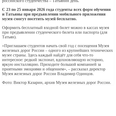
российского студенчества – Татьянин день.
С 23 по 25 января 2026 года студенты всех форм обучения
и Татьяны при предъявлении мобильного приложения
музея смогут посетить музей бесплатно.
Оформить бесплатный входной билет можно в кассах музея
при предъявлении студенческого билета или паспорта (для
Татьян).
«Приглашаем студентов начать свой год с посещения Музея
железных дорог России – одного из крупнейших технических
музее страны. Здесь каждый найдёт для себя что-то
интересное: редкий экспонат, вдохновляющую историю,
яркую инсталляцию. Приходите большой компанией за
приятными эмоциями и общением», – рассказал директор
Музея железных дорог России Владимир Одинцов.
Фото: Виктор Казарин, архив Музея железных дорог России.