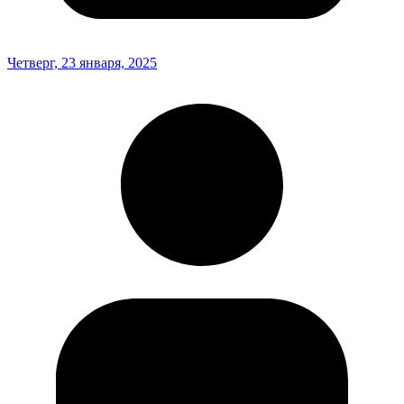
Четверг, 23 января, 2025