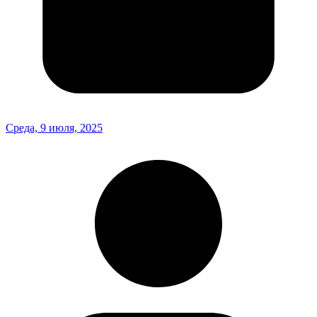
Среда, 9 июля, 2025