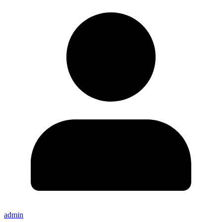
admin