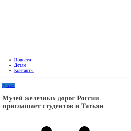
Новости
Детям
Контакты
Детям
Музей железных дорог России
приглашает студентов и Татьян