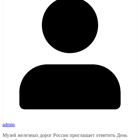
admin
Музей железных дорог России приглашает отметить День