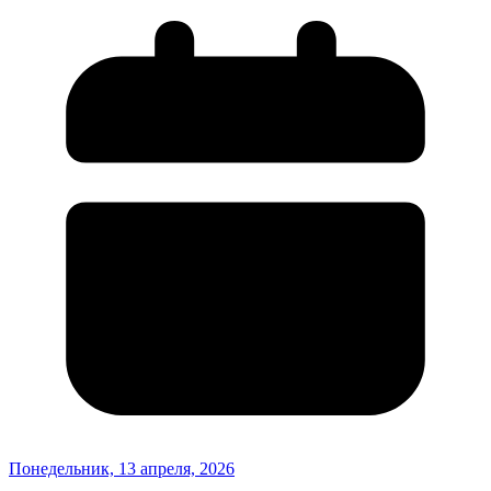
Понедельник, 13 апреля, 2026