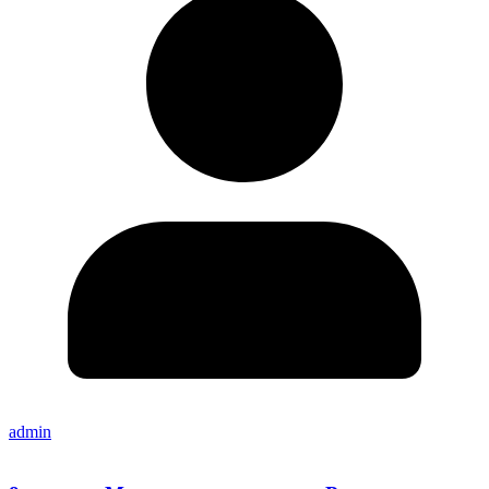
admin