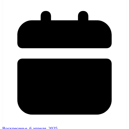
Воскресенье, 6 апреля, 2025