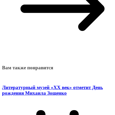
Вам также понравится
Литературный музей «ХХ век» отметит День
рождения Михаила Зощенко