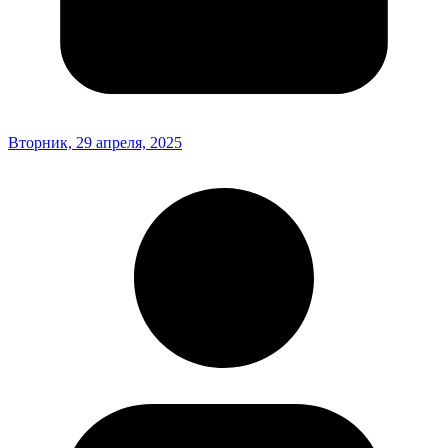
Вторник, 29 апреля, 2025