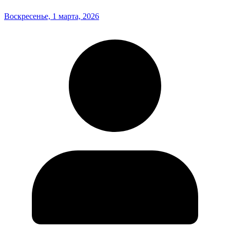
Воскресенье, 1 марта, 2026