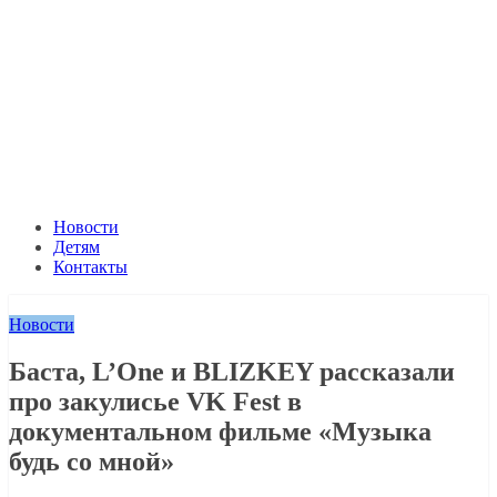
Новости
Детям
Контакты
Новости
Баста, L’One и BLIZKEY рассказали
про закулисье VK Fest в
документальном фильме «Музыка
будь со мной»