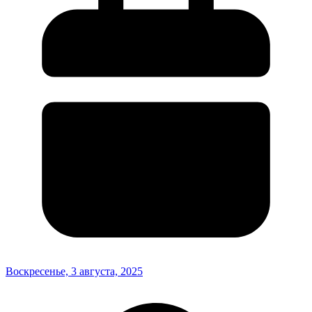
Воскресенье, 3 августа, 2025