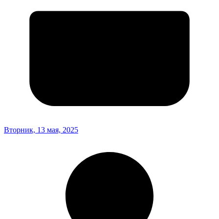
Вторник, 13 мая, 2025