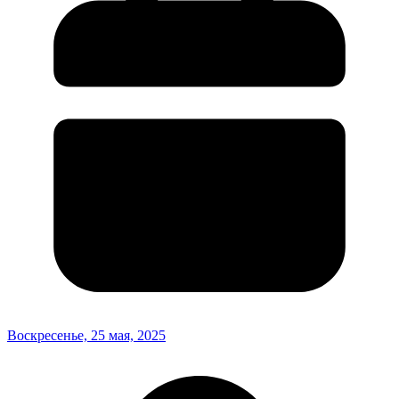
Воскресенье, 25 мая, 2025