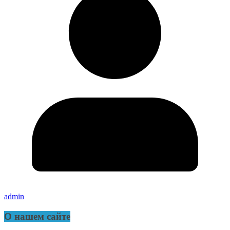
admin
О нашем сайте