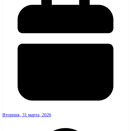
Вторник, 31 марта, 2026