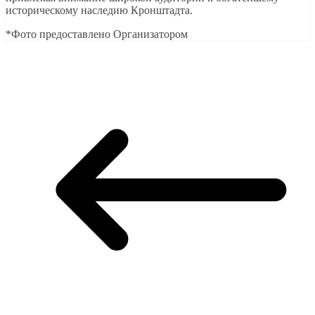
историческому наследию Кронштадта.
*Фото предоставлено Организатором