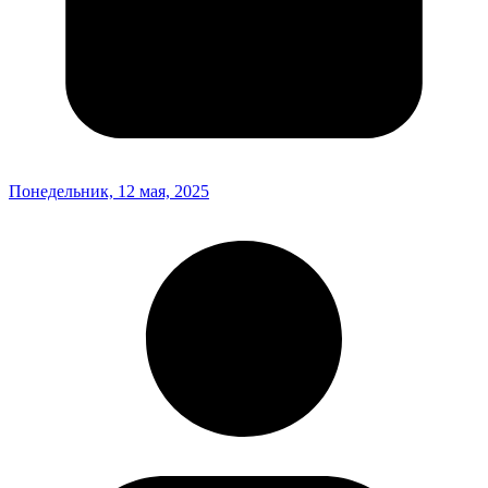
Понедельник, 12 мая, 2025