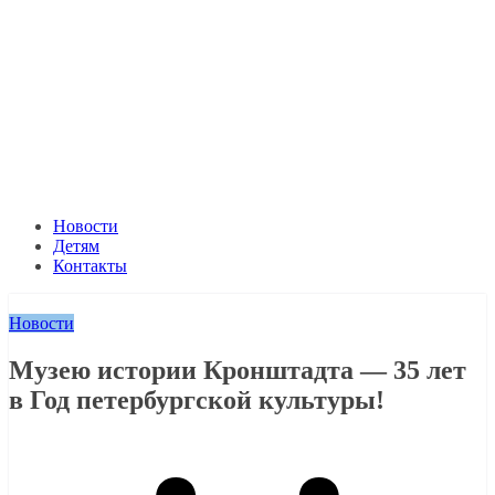
Новости
Детям
Контакты
Новости
Музею истории Кронштадта — 35 лет
в Год петербургской культуры!