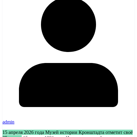
admin
15 апреля 2026 года Музей истории Кронштадта отметит своё