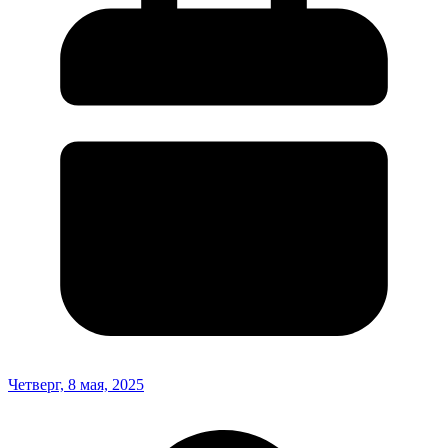
Четверг, 8 мая, 2025