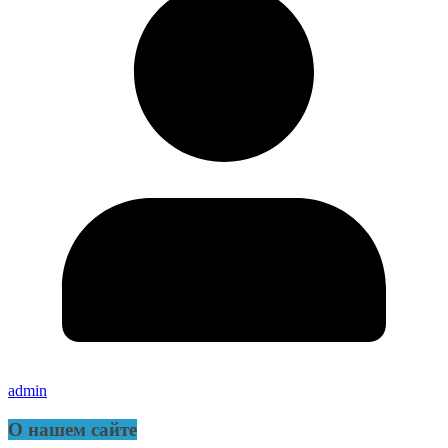
admin
О нашем сайте