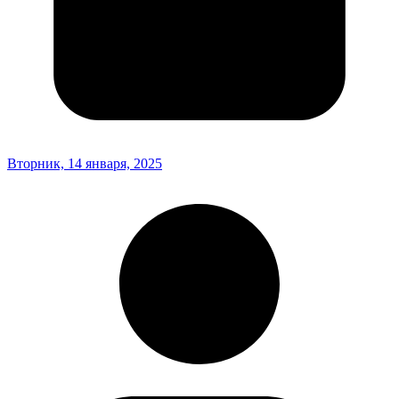
Вторник, 14 января, 2025