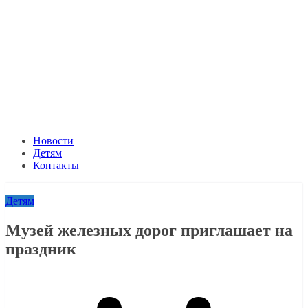
Новости
Детям
Контакты
Детям
Музей железных дорог приглашает на
праздник