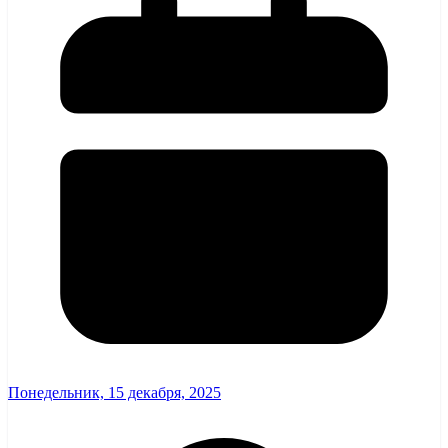
Понедельник, 15 декабря, 2025