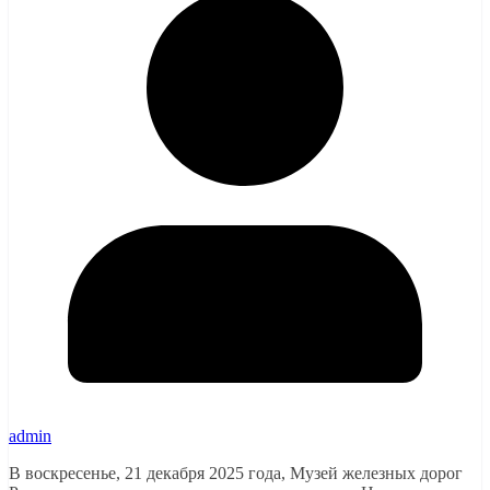
admin
В воскресенье, 21 декабря 2025 года, Музей железных дорог