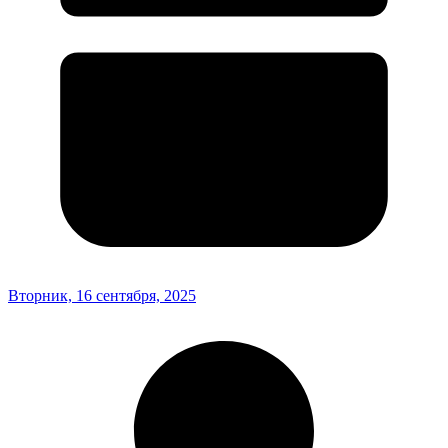
Вторник, 16 сентября, 2025