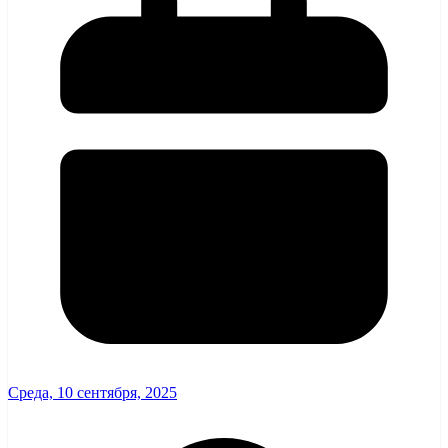
Среда, 10 сентября, 2025