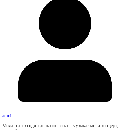
admin
Можно ли за один день попасть на музыкальный концерт,