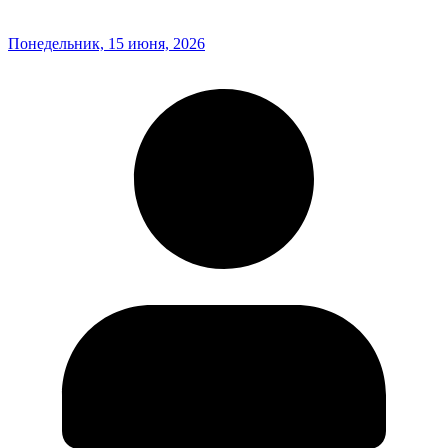
Понедельник, 15 июня, 2026