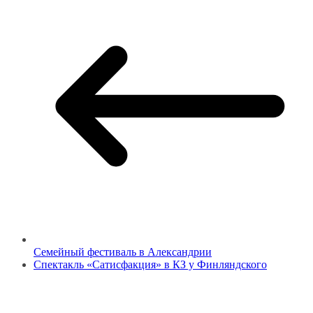
Семейный фестиваль в Александрии
Спектакль «Сатисфакция» в КЗ у Финляндского