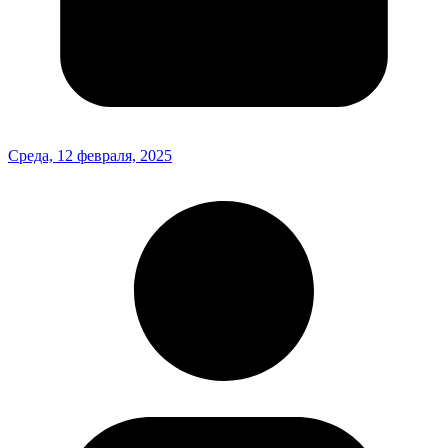
Среда, 12 февраля, 2025