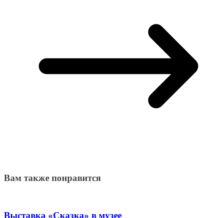
Вам также понравится
Выставка «Сказка» в музее