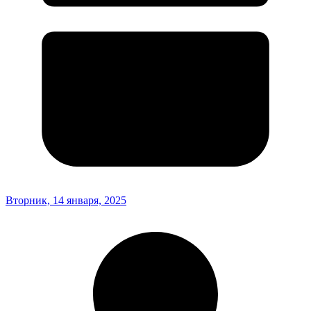
Вторник, 14 января, 2025