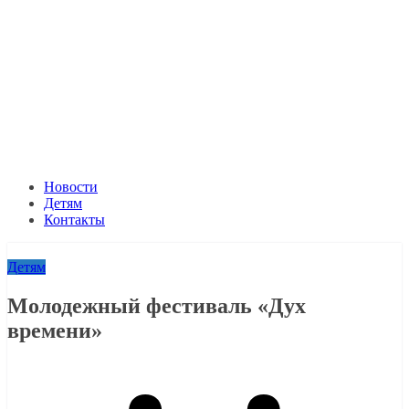
Новости
Детям
Контакты
Детям
Молодежный фестиваль «Дух
времени»