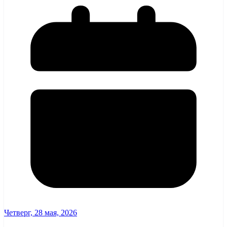
Четверг, 28 мая, 2026