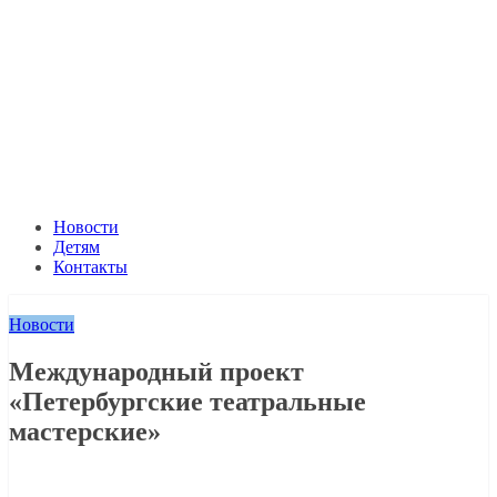
Новости
Детям
Контакты
Новости
Международный проект
«Петербургские театральные
мастерские»