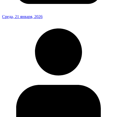
Среда, 21 января, 2026