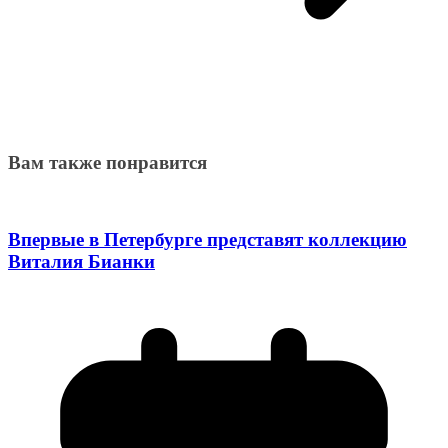
Вам также понравится
Впервые в Петербурге представят коллекцию
Виталия Бианки