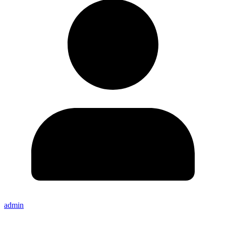
admin