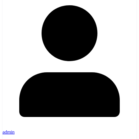
admin