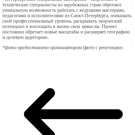
технические специалисты из зарубежных стран обретают
уникальную возможность работать с ведущими мастерами,
педагогами и исполнителями из Санкт-Петербурга, повышать
свой профессиональный уровень, раскрывать творческий
потенциал и воплощать в жизнь свои замыслы. Проект
постоянно обретает новые масштабы и расширяет географию
и целевую аудиторию.
*фото предоставлено организатором
(фото с репетиции)