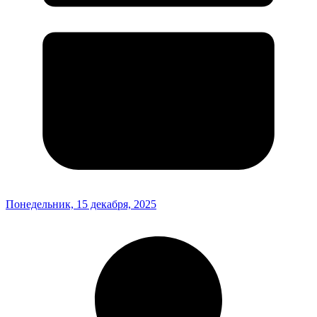
Понедельник, 15 декабря, 2025