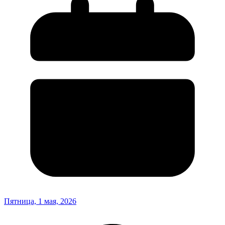
Пятница, 1 мая, 2026