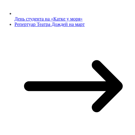
День студента на «Катке у моря»
Репертуар Театра Дождей на март