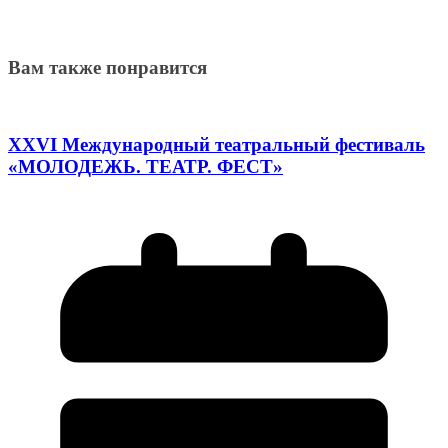
Вам также понравится
XXVI Международный театральный фестиваль
«МОЛОДЕЖЬ. ТЕАТР. ФЕСТ»