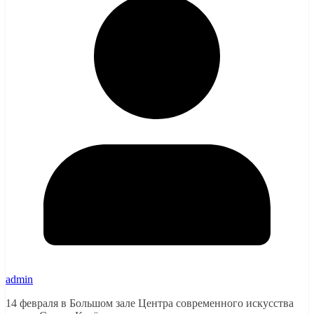
admin
14 февраля в Большом зале Центра современного искусства