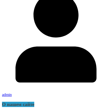
admin
О нашем сайте