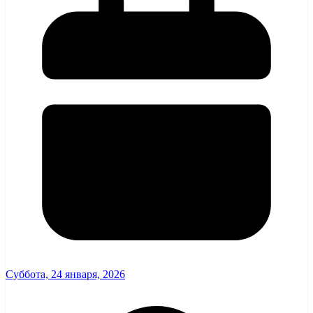
Суббота, 24 января, 2026