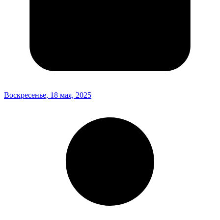
Воскресенье, 18 мая, 2025