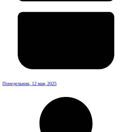
Понедельник, 12 мая, 2025