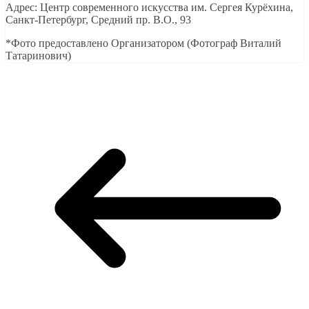
Адрес: Центр современного искусства им. Сергея Курёхина,
Санкт-Петербург, Средний пр. В.О., 93
*Фото предоставлено Организатором (Фотограф Виталий
Татаринович)